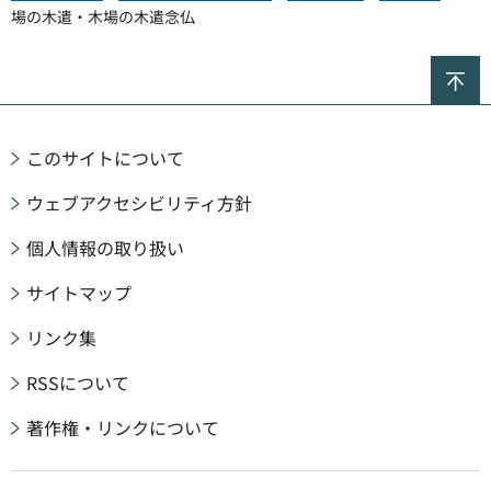
場の木遣・木場の木遣念仏
ペ
このサイトについて
ウェブアクセシビリティ方針
個人情報の取り扱い
サイトマップ
リンク集
RSSについて
著作権・リンクについて