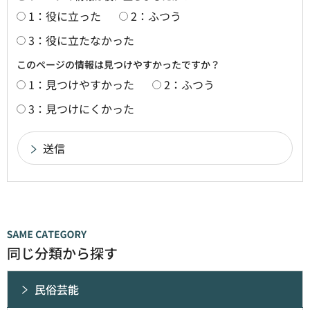
1：役に立った
2：ふつう
3：役に立たなかった
このページの情報は見つけやすかったですか？
1：見つけやすかった
2：ふつう
3：見つけにくかった
同じ分類から探す
民俗芸能