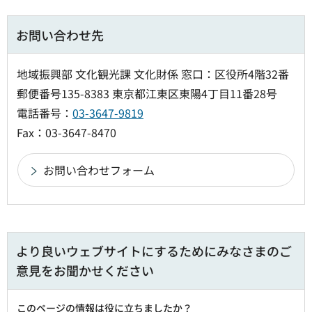
お問い合わせ先
地域振興部 文化観光課 文化財係 窓口：区役所4階32番
郵便番号135-8383 東京都江東区東陽4丁目11番28号
電話番号：
03-3647-9819
Fax：03-3647-8470
より良いウェブサイトにするためにみなさまのご
意見をお聞かせください
このページの情報は役に立ちましたか？