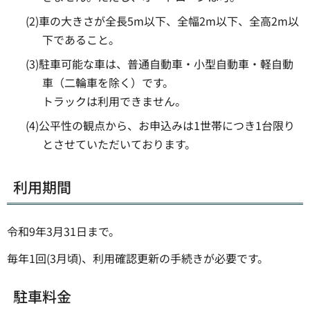
(2)車の大きさが全長5m以下、全幅2m以下、全高2m以
下であること。
(3)駐車可能な車は、普通自動車・小型自動車・軽自動
車（二輪車を除く）です。
トラックは利用できません。
(4)公平性の観点から、お申込みは1世帯につき1台限り
とさせていただいております。
利用期間
令和9年3月31日まで。
毎年1回(3月頃)、利用確認更新の手続きが必要です。
駐車料金