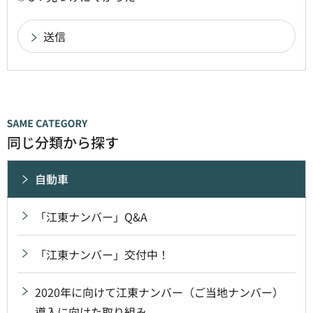
同じ分類から探す
自動車
「江東ナンバー」Q&A
「江東ナンバー」交付中！
2020年に向けて江東ナンバー（ご当地ナンバー）
導入に向けた取り組み