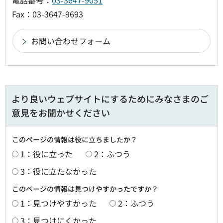
電話番号：
03-3647-9051
Fax：03-3647-9693
より良いウェブサイトにするためにみなさまのご
意見をお聞かせください
このページの情報は役に立ちましたか？
1：役に立った
2：ふつう
3：役に立たなかった
このページの情報は見つけやすかったですか？
1：見つけやすかった
2：ふつう
3：見つけにくかった