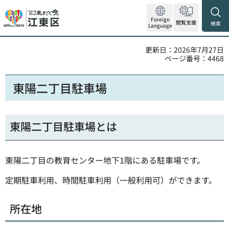
Foreign
閲覧支援
検索
Language
更新日：2026年7月27日
ページ番号：4468
東陽二丁目駐車場
東陽二丁目駐車場とは
東陽二丁目の教育センター地下1階にある駐車場です。
定期駐車利用、時間駐車利用（一般利用可）ができます。
所在地