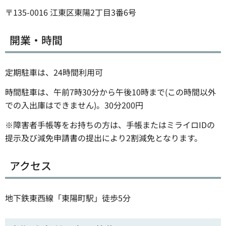
〒135-0016 江東区東陽2丁目3番6号
開業・時間
定期駐車は、24時間利用可
時間駐車は、午前7時30分から午後10時まで(この時間以外
での入出庫はできません)。30分200円
※障害者手帳等をお持ちの方は、手帳またはミライロIDの
提示及び減免申請書の提出により2割減免となります。
アクセス
地下鉄東西線「東陽町駅」徒歩5分