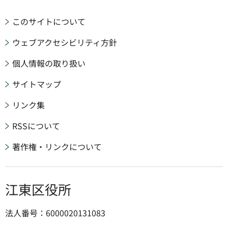
このサイトについて
ウェブアクセシビリティ方針
個人情報の取り扱い
サイトマップ
リンク集
RSSについて
著作権・リンクについて
江東区役所
法人番号：6000020131083