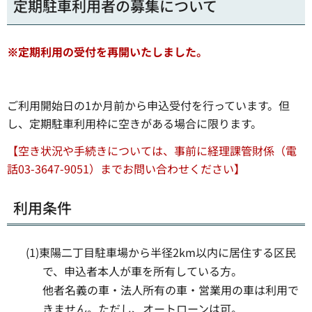
定期駐車利用者の募集について
※定期利用の受付を再開いたしました。
ご利用開始日の1か月前から申込受付を行っています。但
し、定期駐車利用枠に空きがある場合に限ります。
【空き状況や手続きについては、事前に経理課管財係（電
話03-3647-9051）
までお問い合わせください】
利用条件
(1)東陽二丁目駐車場から半径2km以内に居住する区民
で、申込者本人が車を所有している方。
他者名義の車・法人所有の車・営業用の車は利用で
きません。ただし、オートローンは可。