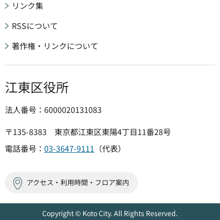
リンク集
RSSについて
著作権・リンクについて
江東区役所
法人番号：6000020131083
〒135-8383 東京都江東区東陽4丁目11番28号
電話番号：
03-3647-9111
（代表）
アクセス・利用時間・フロア案内
Copyright © Koto City. All Rights Reserved.