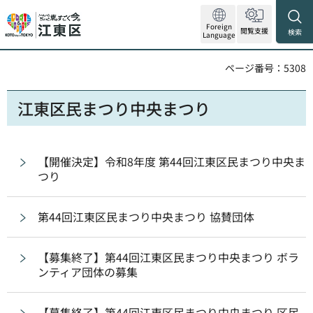
Foreign
閲覧支援
検索
Language
ページ番号：5308
江東区民まつり中央まつり
【開催決定】令和8年度 第44回江東区民まつり中央ま
つり
第44回江東区民まつり中央まつり 協賛団体
【募集終了】第44回江東区民まつり中央まつり ボラ
ンティア団体の募集
【募集終了】第44回江東区民まつり中央まつり 区民