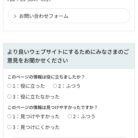
より良いウェブサイトにするためにみなさまのご
意見をお聞かせください
このページの情報は役に立ちましたか？
1：役に立った
2：ふつう
3：役に立たなかった
このページの情報は見つけやすかったですか？
1：見つけやすかった
2：ふつう
3：見つけにくかった