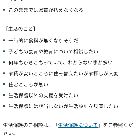
このままでは家賃が払えなくなる
【生活のこと】
一時的に食料が無くなりそうだ
子どもの養育や教育について相談したい
何年もひきこもっていて、わからない事が多い
家賃が安いところに住み替えたいが家探しが大変
住むところが無い
生活保護以外の支援を受けたい
生活保護には該当しないが生活設計を見直したい
生活保護のご相談は、「
生活保護について
」をご参照くだ
さい。