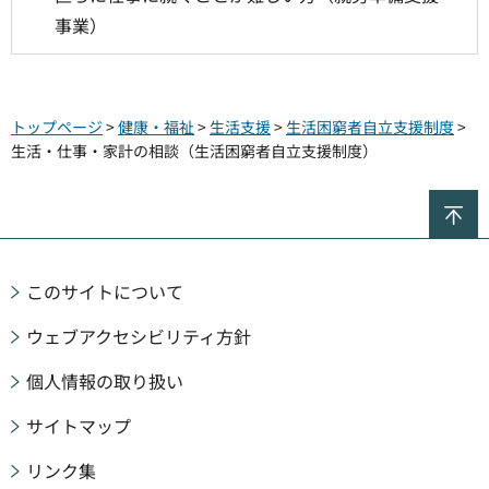
事業）
トップページ
>
健康・福祉
>
生活支援
>
生活困窮者自立支援制度
>
生活・仕事・家計の相談（生活困窮者自立支援制度）
ペ
このサイトについて
ウェブアクセシビリティ方針
個人情報の取り扱い
サイトマップ
リンク集