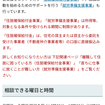
動を始めるためのサポートを行う「
就労準備支援事業
」も
行っています。
「住居確保給付金事業」「就労準備支援事業」は所得等、
対象となる条件や受けられる期間に制限があります。
「住居確保給付金」は、住宅の貸主または貸主から委託を
受けた事業者（不動産仲介事業者等）の口座に直接振込み
ます。
詳しくお知りになりたい方は 下記関連ページ
「離職して住
居に困っている方（住居確保給付金事業）」「直ちに仕事
に就くことが難しい方（就労準備支援事業）」をご覧くだ
さい。
相談できる曜日と時間