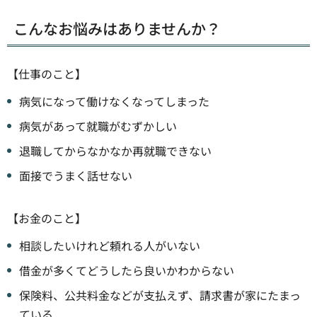
こんなお悩みはありませんか？
【仕事のこと】
病気になって働けなくなってしまった
病気があって就職がむずかしい
退職してからなかなか再就職できない
面接でうまく話せない
【お金のこと】
相談したいけれど頼れる人がいない
借金が多くてどうしたら良いかわからない
保険料、公共料金などが支払えず、請求書が家にたまっ
ている