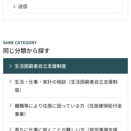
同じ分類から探す
生活困窮者自立支援制度
生活・仕事・家計の相談（生活困窮者自立支援制
度）
離職等により住居に困っている方（住居確保給付金
事業）
直ちに仕事に就くことが難しい方（就労準備支援