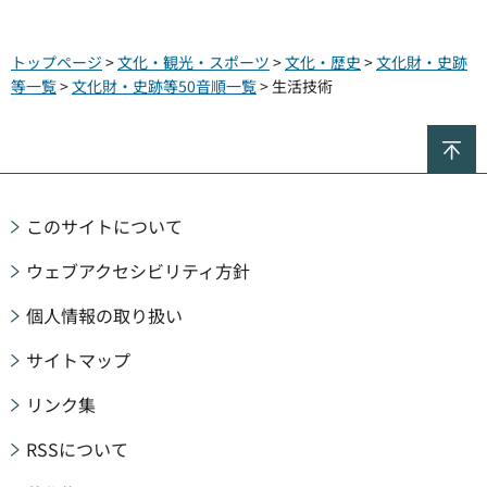
トップページ
>
文化・観光・スポーツ
>
文化・歴史
>
文化財・史跡
等一覧
>
文化財・史跡等50音順一覧
> 生活技術
ペ
このサイトについて
ウェブアクセシビリティ方針
個人情報の取り扱い
サイトマップ
リンク集
RSSについて