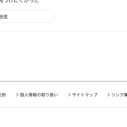
：見つけにくかった
方針
個人情報の取り扱い
サイトマップ
リンク