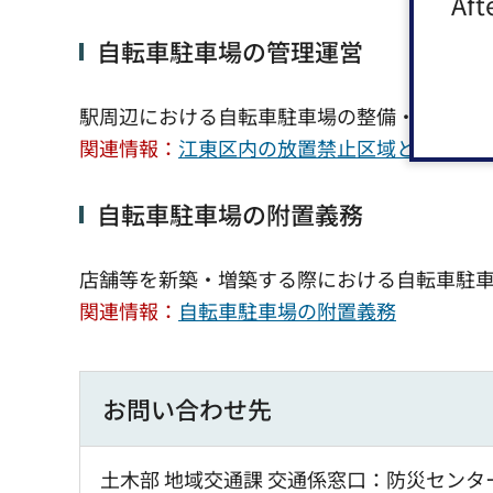
Aft
自転車駐車場の管理運営
駅周辺における自転車駐車場の整備・維持・
関連情報：
江東区内の放置禁止区域と自転車
自転車駐車場の附置義務
店舗等を新築・増築する際における自転車駐
関連情報：
自転車駐車場の附置義務
お問い合わせ先
土木部 地域交通課 交通係窓口：防災センタ