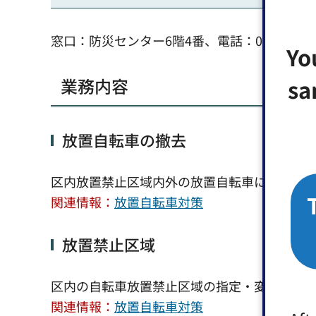
窓口：防災センター6階4番、電話：03-3647-4789
Yo
sa
業務内容
放置自転車の撤去
区内放置禁止区域内外の放置自転車に対する
関連情報：
放置自転車対策
放置禁止区域
区内の自転車放置禁止区域の指定・変更・解
関連情報：
放置自転車対策