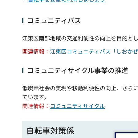
コミュニティバス
江東区南部地域の交通利便性の向上を目的と
関連情報：
江東区コミュニティバス「しおか
コミュニティサイクル事業の推進
低炭素社会の実現や移動利便性の向上、さら
ています。
関連情報：
コミュニティサイクル
自転車対策係