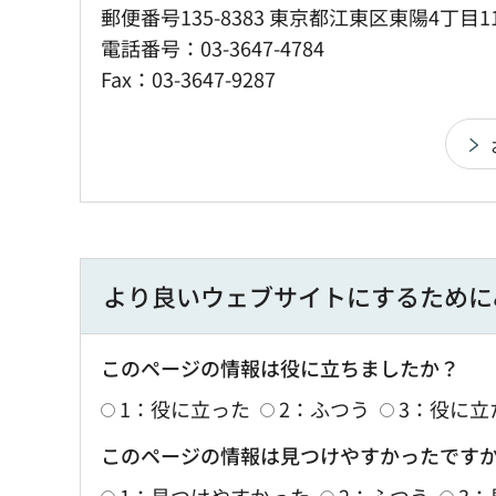
郵便番号135-8383 東京都江東区東陽4丁目1
電話番号：03-3647-4784
Fax：03-3647-9287
より良いウェブサイトにするために
このページの情報は役に立ちましたか？
1：役に立った
2：ふつう
3：役に立
このページの情報は見つけやすかったです