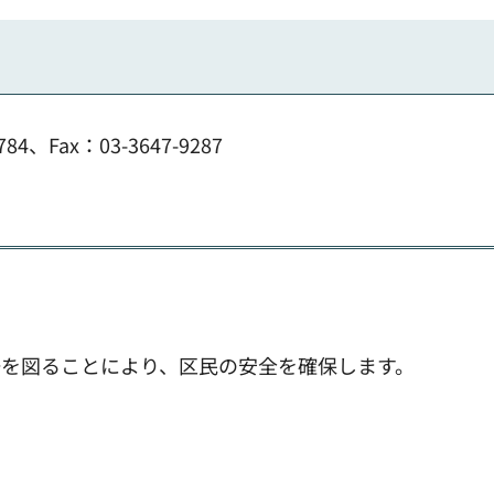
、Fax：03-3647-9287
を図ることにより、区民の安全を確保します。