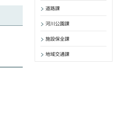
道路課
河川公園課
施設保全課
地域交通課