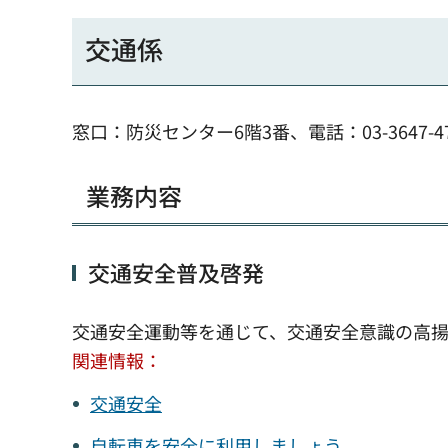
交通係
窓口：防災センター6階3番、電話：03-3647-4784
業務内容
交通安全普及啓発
交通安全運動等を通じて、交通安全意識の高揚
関連情報
：
交通安全
自転車を安全に利用しましょう