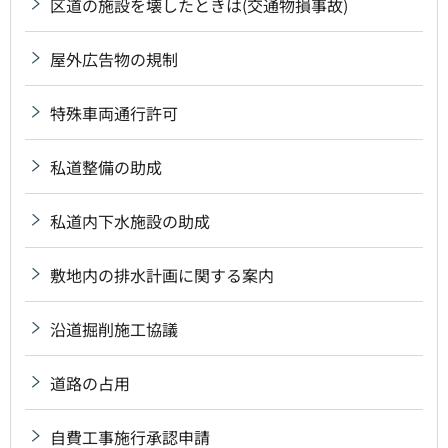
区道の施設を壊したときは(交通物損事故)
屋外広告物の規制
特殊車両通行許可
私道整備の助成
私道内下水施設の助成
敷地内の排水計画に関する案内
沿道掘削施工協議
道路の占用
自費工事施行承認申請