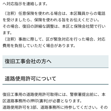
へ対応指示を連絡します。
（注釈）任意保険を使われる場合は、本区職員からの電話
を受けましたら、保険を使われる旨をお伝えください。
その場合、復旧の詳細な調整は、本区と保険会社間で行い
ます。
（注釈）事故に際して、区が緊急対応を行った場合、対応
費用を負担していただく場合があります。
復旧工事会社の方へ
道路使用許可について
復旧工事用の道路使用許可取得には、警察署提出前に、本
区道路事務所の押印(裏判)が必要となります。
道路使用許可を3部、道路事務所に持参してください。その