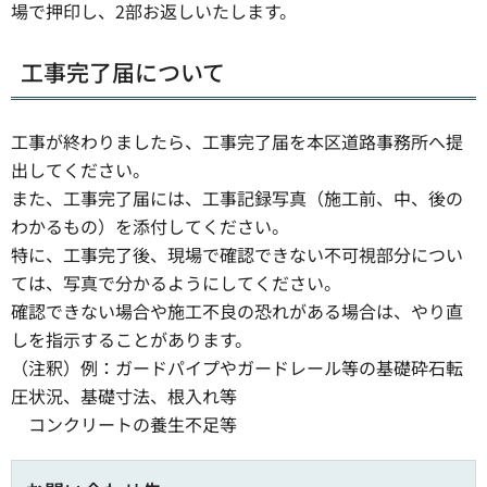
場で押印し、2部お返しいたします。
工事完了届について
工事が終わりましたら、工事完了届を本区道路事務所へ提
出してください。
また、工事完了届には、工事記録写真（施工前、中、後の
わかるもの）を添付してください。
特に、工事完了後、現場で確認できない不可視部分につい
ては、写真で分かるようにしてください。
確認できない場合や施工不良の恐れがある場合は、やり直
しを指示することがあります。
（注釈）例：ガードパイプやガードレール等の基礎砕石転
圧状況、基礎寸法、根入れ等
コンクリートの養生不足等