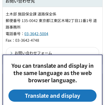
お問い合わせ先
土木部 施設保全課 道路保全係
郵便番号 135-0042 東京都江東区木場2丁目11番1号 道
路事務所
電話番号：
03-3642-5004
Fax：03-3642-4748
You can translate and display in
the same language as the web
browser language.
より良いウェブサイトにするためにみなさまのご
意見をお聞かせください
Translate and display
このページの情報は役に立ちましたか？