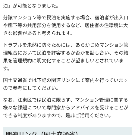
泊」が可能となりました。
分譲マンション等で民泊を実施する場合、宿泊者が出入口
や廊下等の共用部分を使用するなど、居住者の住環境に大
きな影響があると考えられます。
トラブルを未然に防ぐためには、あらかじめマンション管
理組合において民泊を許容するか否かを話し合い、その結
果を管理規約に明文化することが望ましいとされていま
す。
国土交通省では下記の関連リンクにて案内を行っています
ので参考にしてください。
なお、江東区では民泊に限らず、マンション管理に関する
様々な課題について専門家からアドバイスを受けることが
できる制度がありますので、是非ご活用ください。
関連リンク（国土交通省）