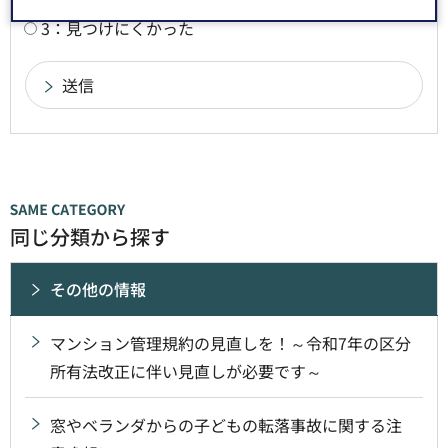
3：見つけにくかった
同じ分類から探す
その他の情報
マンション管理規約の見直しを！～令和7年の区分
所有法改正に伴い見直しが必要です～
窓やベランダからの子どもの転落事故に関する注