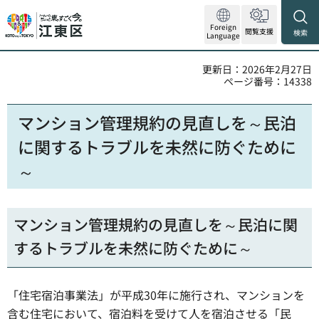
Foreign
閲覧支援
検索
Language
更新日：2026年2月27日
ページ番号：14338
マンション管理規約の見直しを～民泊
に関するトラブルを未然に防ぐために
～
マンション管理規約の見直しを～民泊に関
するトラブルを未然に防ぐために～
「住宅宿泊事業法」が平成30年に施行され、マンションを
含む住宅において、宿泊料を受けて人を宿泊させる「民