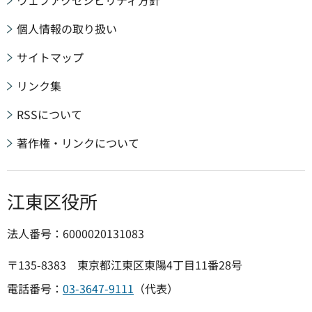
ウェブアクセシビリティ方針
個人情報の取り扱い
サイトマップ
リンク集
RSSについて
著作権・リンクについて
江東区役所
法人番号：6000020131083
〒135-8383 東京都江東区東陽4丁目11番28号
電話番号：
03-3647-9111
（代表）