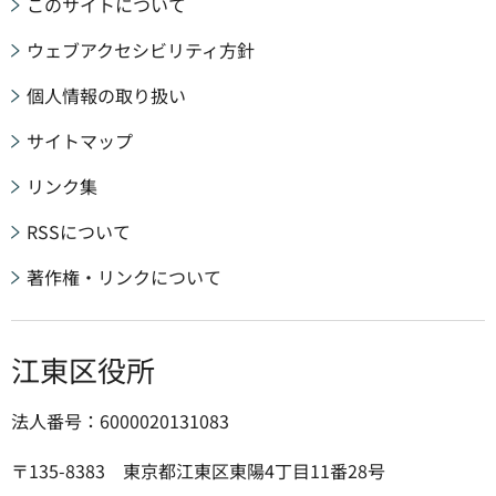
このサイトについて
ウェブアクセシビリティ方針
個人情報の取り扱い
サイトマップ
リンク集
RSSについて
著作権・リンクについて
江東区役所
法人番号：6000020131083
〒135-8383 東京都江東区東陽4丁目11番28号