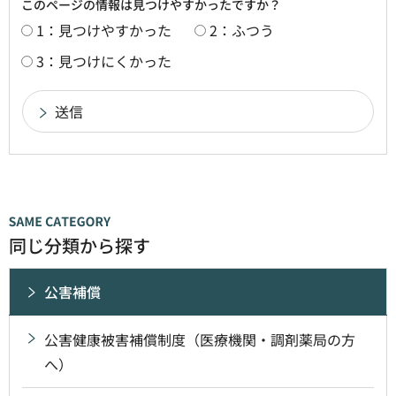
このページの情報は見つけやすかったですか？
1：見つけやすかった
2：ふつう
3：見つけにくかった
同じ分類から探す
公害補償
公害健康被害補償制度（医療機関・調剤薬局の方
へ）