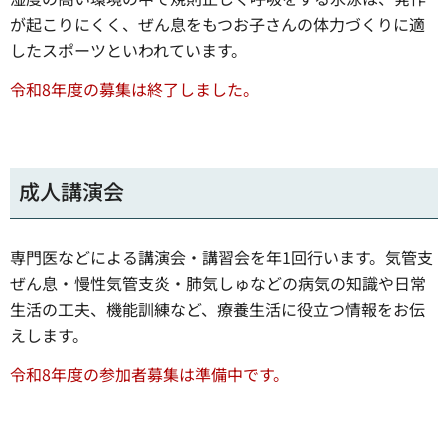
が起こりにくく、ぜん息をもつお子さんの体力づくりに適
したスポーツといわれています。
令和8年度の募集は終了しました。
成人講演会
専門医などによる講演会・講習会を年1回行います。気管支
ぜん息・慢性気管支炎・肺気しゅなどの病気の知識や日常
生活の工夫、機能訓練など、療養生活に役立つ情報をお伝
えします。
令和8年度の参加者募集は準備中です。