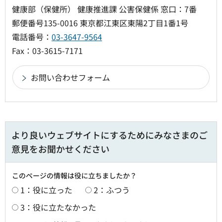
健康部（保健所） 健康推進課 公害保健係 窓口：7番
郵便番号135-0016 東京都江東区東陽2丁目1番1号
電話番号：
03-3647-9564
Fax：03-3615-7171
より良いウェブサイトにするためにみなさまのご
意見をお聞かせください
このページの情報は役に立ちましたか？
1：役に立った
2：ふつう
3：役に立たなかった