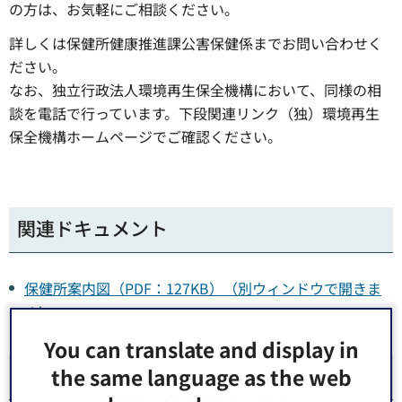
の方は、お気軽にご相談ください。
詳しくは保健所健康推進課公害保健係までお問い合わせく
ださい。
なお、独立行政法人環境再生保全機構において、同様の相
談を電話で行っています。下段関連リンク（独）環境再生
保全機構ホームページでご確認ください。
関連ドキュメント
保健所案内図（PDF：127KB）（別ウィンドウで開きま
す）
You can translate and display in
関連ページ
the same language as the web