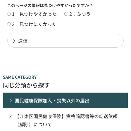
このページの情報は見つけやすかったですか？
1：見つけやすかった
2：ふつう
3：見つけにくかった
同じ分類から探す
国民健康保険加入・喪失以外の届出
【江東区国民健康保険】資格確認書等の転送依頼
（解除）について