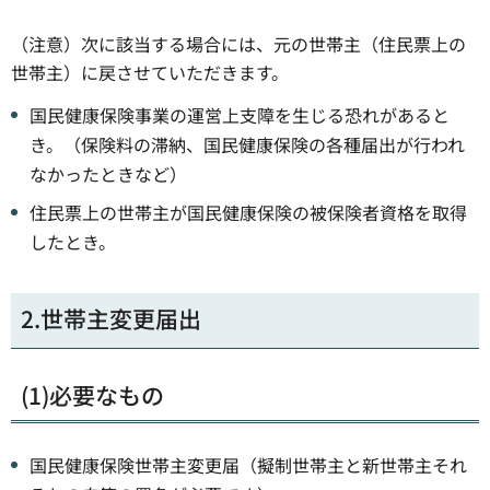
（注意）次に該当する場合には、元の世帯主（住民票上の
世帯主）に戻させていただきます。
国民健康保険事業の運営上支障を生じる恐れがあると
き。（保険料の滞納、国民健康保険の各種届出が行われ
なかったときなど）
住民票上の世帯主が国民健康保険の被保険者資格を取得
したとき。
2.世帯主変更届出
(1)必要なもの
国民健康保険世帯主変更届（擬制世帯主と新世帯主それ