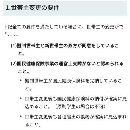
1.世帯主変更の要件
下記全ての要件を満たしている場合に、世帯主の変更がで
きます。
(1)擬制世帯主と新世帯主の双方が同意をしているこ
と。
(2)国民健康保険事業の運営上支障がないと認められる
こと。
擬制世帯主が国民健康保険料を完納しているこ
と。
世帯主変更後も国民健康保険料の納付が確実に見
込めること。（原則学生の場合は不可）
世帯主変更後も各種届出の義務が確実に見込まれ
ること。