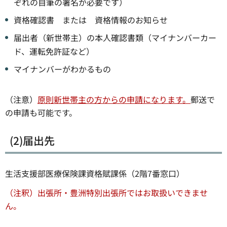
ぞれの自筆の署名が必要です）
資格確認書 または 資格情報のお知らせ
届出者（新世帯主）の本人確認書類（マイナンバーカー
ド、運転免許証など）
マイナンバーがわかるもの
（注意）
原則新世帯主の方からの申請になります。
郵送で
の申請も可能です。
(2)届出先
生活支援部医療保険課資格賦課係（2階7番窓口）
（注釈）出張所・豊洲特別出張所ではお取扱いできませ
ん。