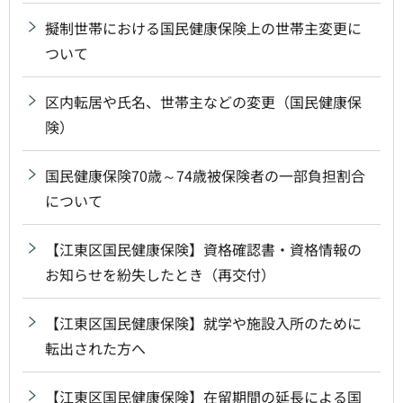
擬制世帯における国民健康保険上の世帯主変更に
ついて
区内転居や氏名、世帯主などの変更（国民健康保
険）
国民健康保険70歳～74歳被保険者の一部負担割合
について
【江東区国民健康保険】資格確認書・資格情報の
お知らせを紛失したとき（再交付）
【江東区国民健康保険】就学や施設入所のために
転出された方へ
【江東区国民健康保険】在留期間の延長による国