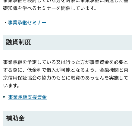
事業承継を検討している方を対象に事業承継に関連した基
礎知識を学べるセミナーを開催しています。
・
事業承継セミナー
融資制度
事業承継を予定している又は行った方が事業資金を必要と
する際に、低金利で借入が可能となるよう、金融機関と東
京信用保証協会の協力のもとに融資のあっせんを実施して
います。
事業承継支援資金
補助金