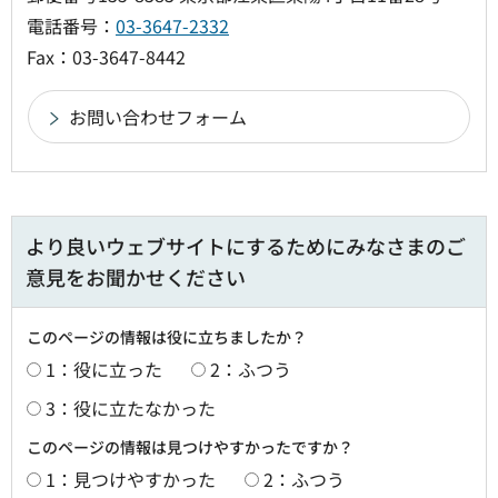
電話番号：
03-3647-2332
Fax：03-3647-8442
より良いウェブサイトにするためにみなさまのご
意見をお聞かせください
このページの情報は役に立ちましたか？
1：役に立った
2：ふつう
3：役に立たなかった
このページの情報は見つけやすかったですか？
1：見つけやすかった
2：ふつう