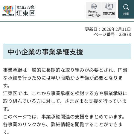
Foreign
閲覧支援
検索
Language
更新日：2026年2月11日
ページ番号：33878
中小企業の事業承継支援
事業承継は一般的に長期的な取り組みが必要とされ、円滑
な承継を行うためには早い段階から準備が必要となりま
す。
江東区では、これから事業承継を検討する方や事業承継に
取り組んでいる方に対して、さまざまな支援を行っていま
す。
このページでは、事業承継関連の支援をまとめています。
各事業のリンクから、詳細情報を閲覧することができま
す。