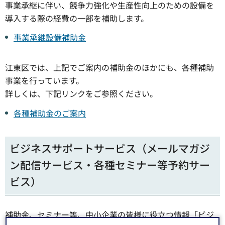
事業承継に伴い、競争力強化や生産性向上のための設備を
導入する際の経費の一部を補助します。
事業承継設備補助金
江東区では、上記でご案内の補助金のほかにも、各種補助
事業を行っています。
詳しくは、下記リンクをご参照ください。
各種補助金のご案内
ビジネスサポートサービス（メールマガジ
ン配信サービス・各種セミナー等予約サー
ビス）
補助金、セミナー等、中小企業の皆様に役立つ情報「ビジ