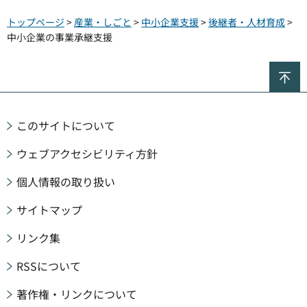
トップページ
>
産業・しごと
>
中小企業支援
>
後継者・人材育成
>
中小企業の事業承継支援
ペ
このサイトについて
ウェブアクセシビリティ方針
個人情報の取り扱い
サイトマップ
リンク集
RSSについて
著作権・リンクについて