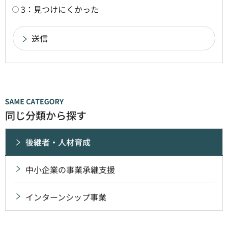
3：見つけにくかった
同じ分類から探す
後継者・人材育成
中小企業の事業承継支援
インターンシップ事業