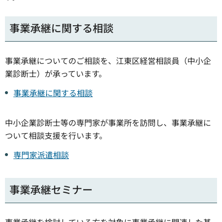
事業承継に関する相談
事業承継についてのご相談を、江東区経営相談員（中小企
業診断士）が承っています。
事業承継に関する相談
中小企業診断士等の専門家が事業所を訪問し、事業承継に
ついて相談支援を行います。
専門家派遣相談
事業承継セミナー