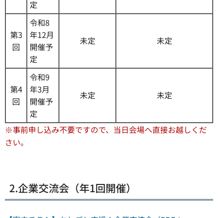
定
令和8
第3
年12月
未定
未定
回
開催予
定
令和9
第4
年3月
未定
未定
回
開催予
定
※事前申し込み不要ですので、当日会場へ直接お越しくだ
さい。
2.企業交流会（年1回開催）