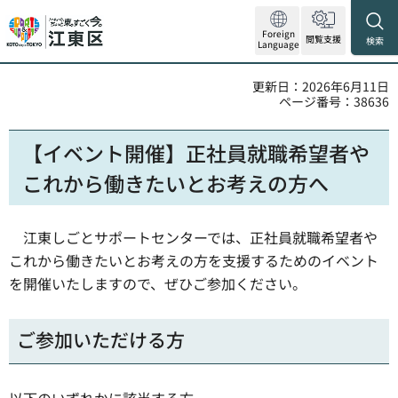
Foreign
閲覧支援
検索
Language
更新日：2026年6月11日
ページ番号：38636
【イベント開催】正社員就職希望者や
これから働きたいとお考えの方へ
江東しごとサポートセンターでは、正社員就職希望者や
これから働きたいとお考えの方を支援するためのイベント
を開催いたしますので、ぜひご参加ください。
ご参加いただける方