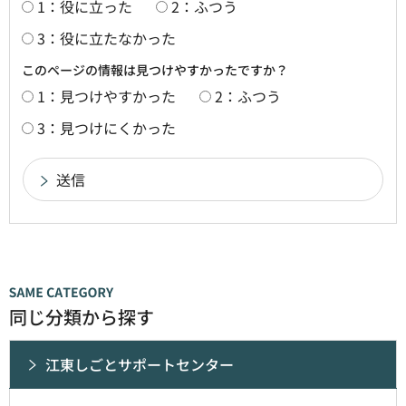
1：役に立った
2：ふつう
3：役に立たなかった
このページの情報は見つけやすかったですか？
1：見つけやすかった
2：ふつう
3：見つけにくかった
同じ分類から探す
江東しごとサポートセンター