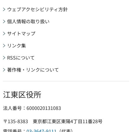
ウェブアクセシビリティ方針
個人情報の取り扱い
サイトマップ
リンク集
RSSについて
著作権・リンクについて
江東区役所
法人番号：6000020131083
〒135-8383 東京都江東区東陽4丁目11番28号
電話番号：
03-3647-9111
（代表）