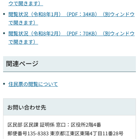
ウで開きます）
閲覧状況（令和8年1月）（PDF：34KB）（別ウィンドウ
で開きます）
閲覧状況（令和8年2月）（PDF：70KB）（別ウィンドウ
で開きます）
関連ページ
住民票の閲覧について
お問い合わせ先
区民部 区民課 証明係 窓口：区役所2階4番
郵便番号135-8383 東京都江東区東陽4丁目11番28号