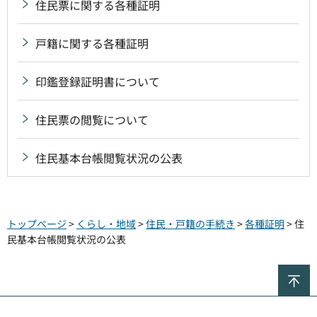
住民票に関する各種証明
戸籍に関する各種証明
印鑑登録証明書について
住民票の閲覧について
住民基本台帳閲覧状況の公表
トップページ
>
くらし・地域
>
住民・戸籍の手続き
>
各種証明
> 住
民基本台帳閲覧状況の公表
ペ