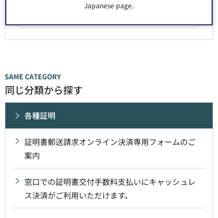
Japanese page.
同じ分類から探す
各種証明
証明書郵送請求オンライン決済専用フォームのご
案内
窓口での証明書交付手数料支払いにキャッシュレ
ス決済がご利用いただけます。