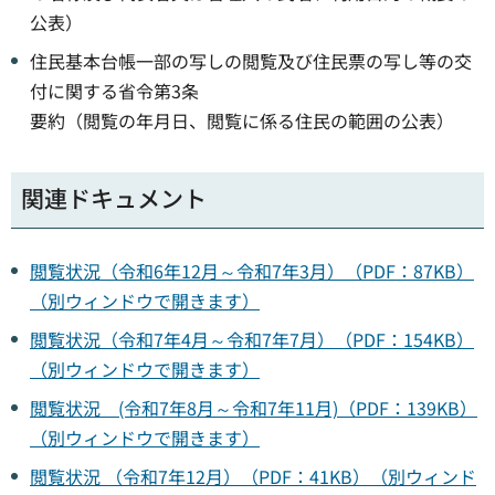
公表）
住民基本台帳一部の写しの閲覧及び住民票の写し等の交
付に関する省令第3条
要約（閲覧の年月日、閲覧に係る住民の範囲の公表）
関連ドキュメント
閲覧状況（令和6年12月～令和7年3月）（PDF：87KB）
（別ウィンドウで開きます）
閲覧状況（令和7年4月～令和7年7月）（PDF：154KB）
（別ウィンドウで開きます）
閲覧状況 (令和7年8月～令和7年11月)（PDF：139KB）
（別ウィンドウで開きます）
閲覧状況 （令和7年12月）（PDF：41KB）（別ウィンド