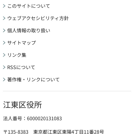
このサイトについて
ウェブアクセシビリティ方針
個人情報の取り扱い
サイトマップ
リンク集
RSSについて
著作権・リンクについて
江東区役所
法人番号：6000020131083
〒135-8383 東京都江東区東陽4丁目11番28号