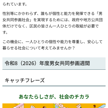
られています。
性別等にかかわらず、誰もが個性と能力を発揮できる「男
女共同参画社会」を実現するためには、政府や地方公共団
体だけでなく、区民の皆さん一人ひとりの取組が必要で
す。
この機会に、一人ひとりの個性や能力を尊重し、安心して
暮らせる社会について考えてみませんか？
令和8（2026）年度男女共同参画週間
キャッチフレーズ
あなたらしさが、社会のチカラ