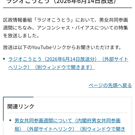
ラジオこうとう（2026年6月14日放送）
区政情報番組「ラジオこうとう」において、男女共同参画
週間にちなみ、アンコンシャス・バイアスについての特集
を放送しました。
放送は以下のYouTubeリンクからお聞きいただけます。
ラジオこうとう（2026年6月14日放送分）（外部サイト
へリンク）（別ウィンドウで開きます）
ページの先頭へ戻る
関連リンク
男女共同参画週間について（内閣府男女共同参画
局）（外部サイトへリンク）（別ウィンドウで開き