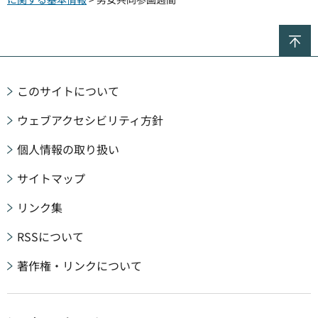
ペ
このサイトについて
ウェブアクセシビリティ方針
個人情報の取り扱い
サイトマップ
リンク集
RSSについて
著作権・リンクについて