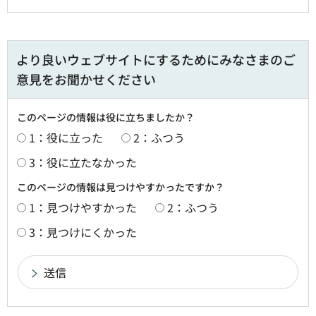
より良いウェブサイトにするためにみなさまのご
意見をお聞かせください
このページの情報は役に立ちましたか？
1：役に立った
2：ふつう
3：役に立たなかった
このページの情報は見つけやすかったですか？
1：見つけやすかった
2：ふつう
3：見つけにくかった