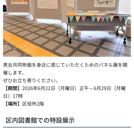
男女共同参画を身近に感じていただくためのパネル展を開
催します。
ぜひお立ち寄りください。
【期間】
2026年6月22日（月曜日）正午～6月29日（月曜
日）17時
【場所】
区役所2階
区内図書館での特設展示