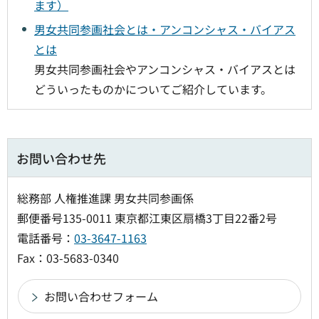
ます）
男女共同参画社会とは・アンコンシャス・バイアス
とは
男女共同参画社会やアンコンシャス・バイアスとは
どういったものかについてご紹介しています。
お問い合わせ先
総務部 人権推進課 男女共同参画係
郵便番号135-0011 東京都江東区扇橋3丁目22番2号
電話番号：
03-3647-1163
Fax：03-5683-0340