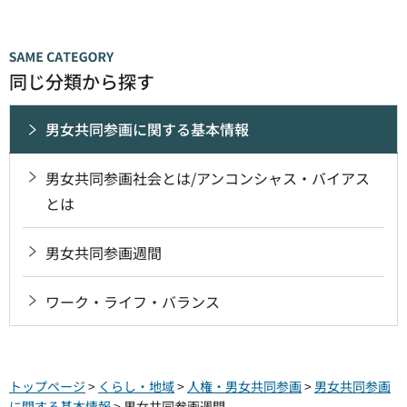
同じ分類から探す
男女共同参画に関する基本情報
男女共同参画社会とは/アンコンシャス・バイアス
とは
男女共同参画週間
ワーク・ライフ・バランス
トップページ
>
くらし・地域
>
人権・男女共同参画
>
男女共同参画
に関する基本情報
> 男女共同参画週間