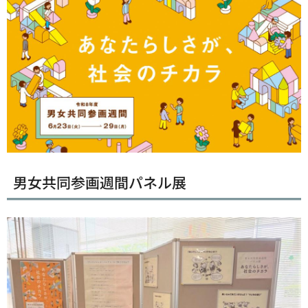
男女共同参画週間パネル展