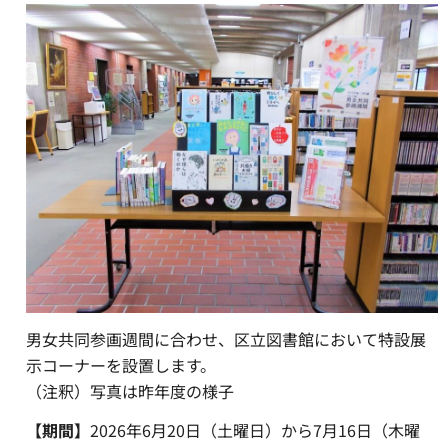
男女共同参画週間に合わせ、区立図書館において特設展
示コーナーを設置します。
（注釈）写真は昨年度の様子
【期間】
2026年6月20日（土曜日）から7月16日（木曜