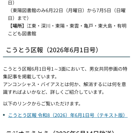
日）
（東陽図書館のみ6月22日（月曜日）から7月5日（日曜
日）まで）
【場所】
江東・深川・東陽・東雲・亀戸・東大島・有明
こども図書館
こうとう区報（2026年6月1日号）
こうとう区報6月1日号1～3面において、男女共同参画の特
集記事を掲載しています。
アンコンシャス・バイアスとは何か、解消するには何を意
識すればよいかなど、詳しくご紹介しています。
以下のリンクからご覧いただけます。
こうとう区報 令和8（2026）年6月1日号（テキスト版）