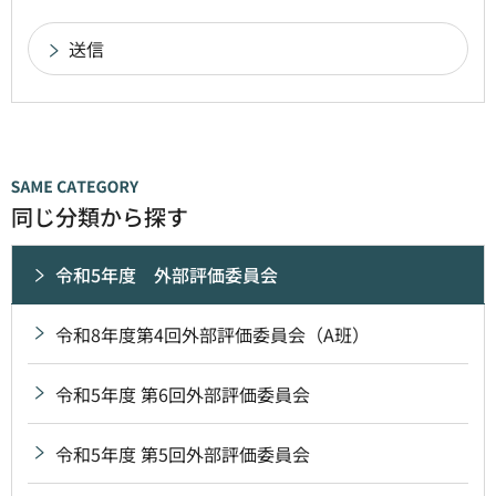
同じ分類から探す
令和5年度 外部評価委員会
令和8年度第4回外部評価委員会（A班）
令和5年度 第6回外部評価委員会
令和5年度 第5回外部評価委員会