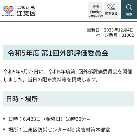
Foreign
閲覧支援
検索
Language
更新日：2023年12月4日
ページ番号：31002
令和5年度 第1回外部評価委員会
令和5年6月23日に、令和5年度第1回外部評価委員会を開催
しました。当日の配布資料等を掲載します。
日時・場所
日時：6月23日（金曜日）18時30分～
場所：江東区防災センター4階 災害対策本部室