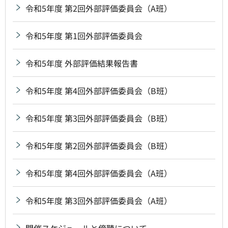
令和5年度 第2回外部評価委員会（A班）
令和5年度 第1回外部評価委員会
令和5年度 外部評価結果報告書
令和5年度 第4回外部評価委員会（B班）
令和5年度 第3回外部評価委員会（B班）
令和5年度 第2回外部評価委員会（B班）
令和5年度 第4回外部評価委員会（A班）
令和5年度 第3回外部評価委員会（A班）
開催スケジュールと傍聴について