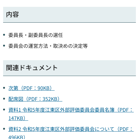
内容
委員長・副委員長の選任
委員会の運営方法・取決めの決定等
関連ドキュメント
次第（PDF：90KB）
配席図（PDF：352KB）
資料1 令和5年度江東区外部評価委員会委員名簿（PDF：
147KB）
資料2 令和5年度江東区外部評価委員会について（PDF：
496KB）