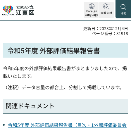
Foreign
閲覧支援
検索
Language
更新日：2023年12月4日
ページ番号：31918
令和5年度 外部評価結果報告書
令和5年度の外部評価結果報告書がまとまりましたので、掲
載いたします。
（注釈）データ容量の都合上、分割して掲載しています。
関連ドキュメント
令和5年度 外部評価結果報告書（目次・1外部評価委員会