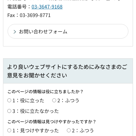
電話番号：
03-3647-9168
Fax：03-3699-8771
より良いウェブサイトにするためにみなさまのご
意見をお聞かせください
このページの情報は役に立ちましたか？
1：役に立った
2：ふつう
3：役に立たなかった
このページの情報は見つけやすかったですか？
1：見つけやすかった
2：ふつう