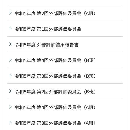
令和5年度 第2回外部評価委員会（A班）
令和5年度 第1回外部評価委員会
令和5年度 外部評価結果報告書
令和5年度 第4回外部評価委員会（B班）
令和5年度 第3回外部評価委員会（B班）
令和5年度 第2回外部評価委員会（B班）
令和5年度 第4回外部評価委員会（A班）
令和5年度 第3回外部評価委員会（A班）