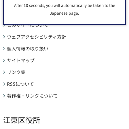
ペ
After 10 seconds, you will automatically be taken to the
Japanese page.
このサイトについて
ウェブアクセシビリティ方針
個人情報の取り扱い
サイトマップ
リンク集
RSSについて
著作権・リンクについて
江東区役所