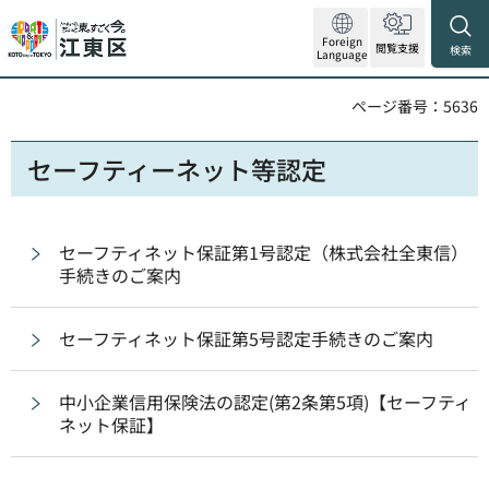
Foreign
閲覧支援
検索
Language
ページ番号：5636
セーフティーネット等認定
セーフティネット保証第1号認定（株式会社全東信）
手続きのご案内
セーフティネット保証第5号認定手続きのご案内
中小企業信用保険法の認定(第2条第5項)【セーフティ
ネット保証】