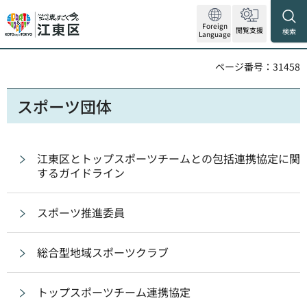
Foreign
閲覧支援
検索
Language
ページ番号：31458
スポーツ団体
江東区とトップスポーツチームとの包括連携協定に関
するガイドライン
スポーツ推進委員
総合型地域スポーツクラブ
トップスポーツチーム連携協定