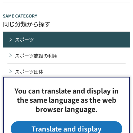
同じ分類から探す
スポーツ
スポーツ施設の利用
スポーツ団体
スポーツイベント
You can translate and display in
the same language as the web
パラスポーツ
browser language.
江東区スポーツ推進計画（令和7年度～11年度）
Translate and display