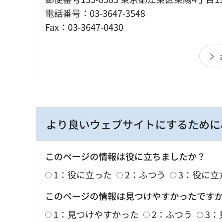
電話番号：03-3647-3548
Fax：03-3647-0430
より良いウェブサイトにするために
このページの情報は役に立ちましたか？
1：役に立った
2：ふつう
3：役に立
このページの情報は見つけやすかったです
1：見つけやすかった
2：ふつう
3