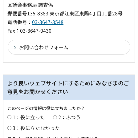
区議会事務局 調査係
郵便番号135-8383 東京都江東区東陽4丁目11番28号
電話番号：
03-3647-3548
Fax：03-3647-0430
より良いウェブサイトにするためにみなさまのご
意見をお聞かせください
このページの情報は役に立ちましたか？
1：役に立った
2：ふつう
3：役に立たなかった