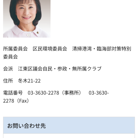
所属委員会 区民環境委員会 清掃港湾・臨海部対策特別
委員会
会派 江東区議会自民・参政・無所属クラブ
住所 冬木21-22
電話番号 03-3630-2278（事務所） 03-3630-
2278（Fax）
お問い合わせ先