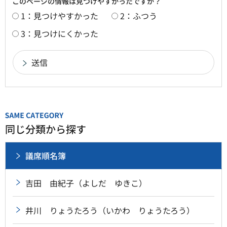
このページの情報は見つけやすかったですか？
1：見つけやすかった
2：ふつう
3：見つけにくかった
同じ分類から探す
議席順名簿
吉田 由紀子（よしだ ゆきこ）
井川 りょうたろう（いかわ りょうたろう）