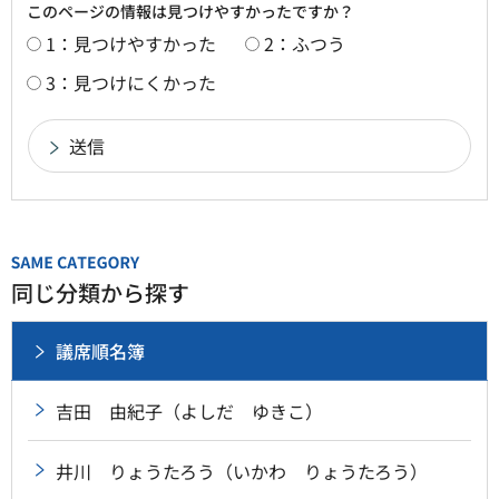
このページの情報は見つけやすかったですか？
1：見つけやすかった
2：ふつう
3：見つけにくかった
同じ分類から探す
議席順名簿
吉田 由紀子（よしだ ゆきこ）
井川 りょうたろう（いかわ りょうたろう）