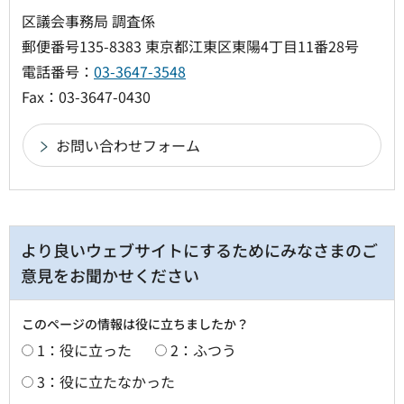
区議会事務局 調査係
郵便番号135-8383 東京都江東区東陽4丁目11番28号
電話番号：
03-3647-3548
Fax：03-3647-0430
より良いウェブサイトにするためにみなさまのご
意見をお聞かせください
このページの情報は役に立ちましたか？
1：役に立った
2：ふつう
3：役に立たなかった