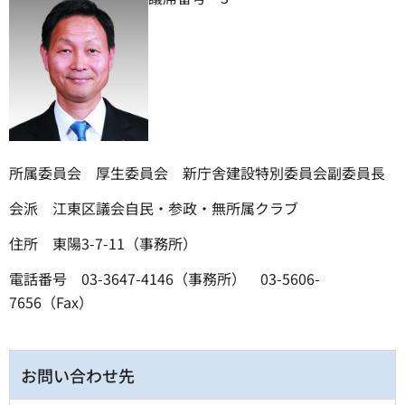
所属委員会 厚生委員会 新庁舎建設特別委員会副委員長
会派 江東区議会自民・参政・無所属クラブ
住所 東陽3-7-11（事務所）
電話番号 03-3647-4146（事務所） 03-5606-
7656（Fax）
お問い合わせ先