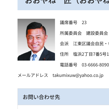
議席番号 23
所属委員会 建設委員会
会派 江東区議会自民・
住所 塩浜2丁目7番5号1
電話番号 03-6666-8090 0
メールアドレス takumixuw@yahoo.co.jp
お問い合わせ先