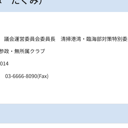
 議会運営委員会委員長 清掃港湾・臨海部対策特別委
参政・無所属クラブ
014
3-6666-8090(Fax)