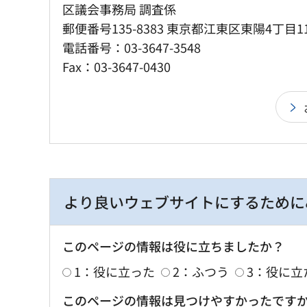
区議会事務局 調査係
郵便番号135-8383 東京都江東区東陽4丁目1
電話番号：03-3647-3548
Fax：03-3647-0430
より良いウェブサイトにするために
このページの情報は役に立ちましたか？
1：役に立った
2：ふつう
3：役に立
このページの情報は見つけやすかったです