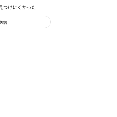
：見つけにくかった