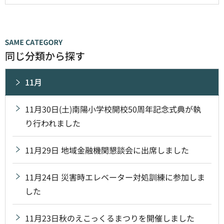
同じ分類から探す
11月
11月30日(土)南陽小学校開校50周年記念式典が執
り行われました
11月29日 地域金融機関懇談会に出席しました
11月24日 災害時エレベーター対処訓練に参加しま
した
11月23日秋のえこっくるまつりを開催しました