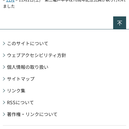
ました
ペ
このサイトについて
ウェブアクセシビリティ方針
個人情報の取り扱い
サイトマップ
リンク集
RSSについて
著作権・リンクについて