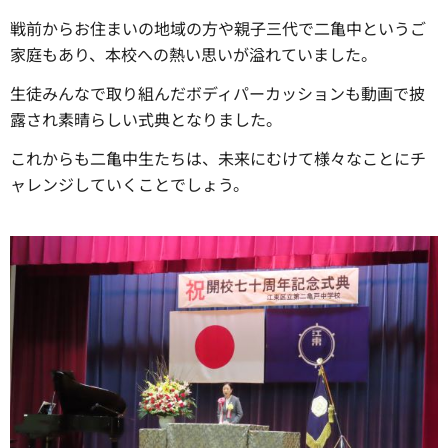
戦前からお住まいの地域の方や親子三代で二亀中というご
家庭もあり、本校への熱い思いが溢れていました。
生徒みんなで取り組んだボディパーカッションも動画で披
露され素晴らしい式典となりました。
これからも二亀中生たちは、未来にむけて様々なことにチ
ャレンジしていくことでしょう。