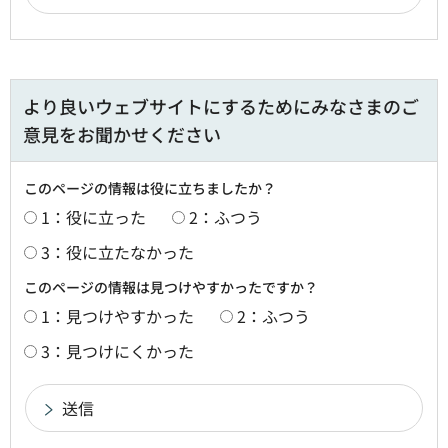
より良いウェブサイトにするためにみなさまのご
意見をお聞かせください
このページの情報は役に立ちましたか？
1：役に立った
2：ふつう
3：役に立たなかった
このページの情報は見つけやすかったですか？
1：見つけやすかった
2：ふつう
3：見つけにくかった