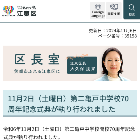
Foreign
閲覧支援
検索
Language
更新日：2024年11月6日
ページ番号：35158
11月2日（土曜日）第二亀戸中学校70
周年記念式典が執り行われました
令和6年11月2日（土曜日）第二亀戸中学校開校70周年記念
式典が執り行われました。