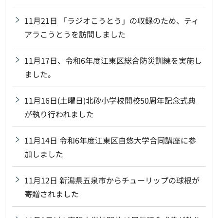
11月21日 「ラジオこうとう」の収録のため、ティ
アラこうとうを訪問しました
11月17日、令和6年度江東区総合防災訓練を実施し
ました。
11月16日(土曜日)北砂小学校開校50周年記念式典
が執り行われました
11月14日 令和6年度江東区自悠大学合同講座に参
加しました
11月12日 新潟県五泉市からチューリップの球根が
寄贈されました