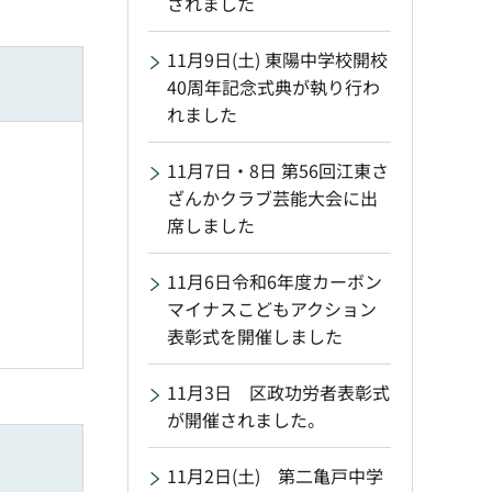
されました
11月9日(土) 東陽中学校開校
40周年記念式典が執り行わ
れました
11月7日・8日 第56回江東さ
ざんかクラブ芸能大会に出
席しました
11月6日令和6年度カーボン
マイナスこどもアクション
表彰式を開催しました
11月3日 区政功労者表彰式
が開催されました。
11月2日(土) 第二亀戸中学