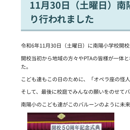
11月30日（土曜日）
り行われました
令和6年11月30日（土曜日）に南陽小学校開
開校当初から地域の方々やPTAの皆様が一体
た。
こども達もこの日のために、「オペラ座の怪人
そして、最後に校庭でみんなの願いをのせてバ
南陽小のこども達がこのバルーンのように未