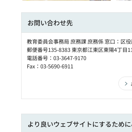
お問い合わせ先
教育委員会事務局 庶務課 庶務係 窓口：区役
郵便番号135-8383 東京都江東区東陽4丁目1
電話番号：03-3647-9170
Fax：03-5690-6911
より良いウェブサイトにするために