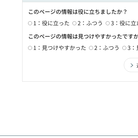
このページの情報は役に立ちましたか？
1：役に立った
2：ふつう
3：役に立
このページの情報は見つけやすかったです
1：見つけやすかった
2：ふつう
3