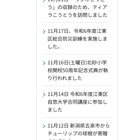
う」の収録のため、ティア
ラこうとうを訪問しました
11月17日、令和6年度江東
区総合防災訓練を実施しま
した。
11月16日(土曜日)北砂小学
校開校50周年記念式典が執
り行われました
11月14日 令和6年度江東区
自悠大学合同講座に参加し
ました
11月12日 新潟県五泉市から
チューリップの球根が寄贈