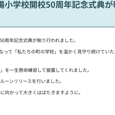
南陽小学校開校50周年記念式典が
校50周年記念式典が執り行われました。
となって「私たちの町の学校」を温かく見守り続けていた
」を一生懸命練習して披露してくれました。
ルーンリリースを行いました。
来に向かって大きくはばたきますように。