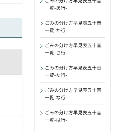
ごみの分け方早見表五十音
一覧-あ行-
ごみの分け方早見表五十音
一覧-か行-
ごみの分け方早見表五十音
一覧-さ行-
ごみの分け方早見表五十音
一覧-た行-
ごみの分け方早見表五十音
一覧-な行-
ごみの分け方早見表五十音
一覧-は行-