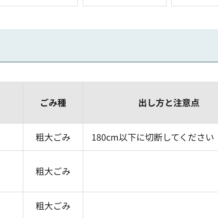
ごみ種
出し方と注意点
粗大ごみ
180cm以下に切断してください
粗大ごみ
粗大ごみ