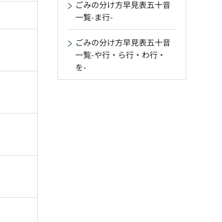
ごみの分け方早見表五十音
一覧-ま行-
ごみの分け方早見表五十音
一覧-や行・ら行・わ行・
を-