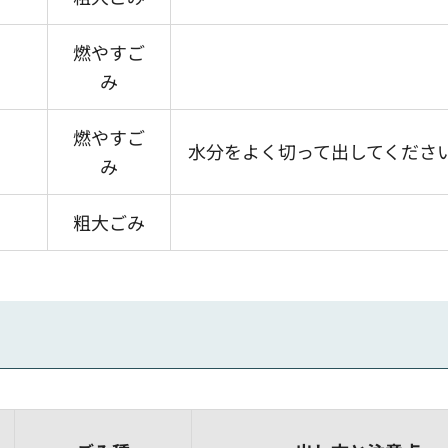
燃やすご
み
燃やすご
水分をよく切って出してくださ
み
粗大ごみ