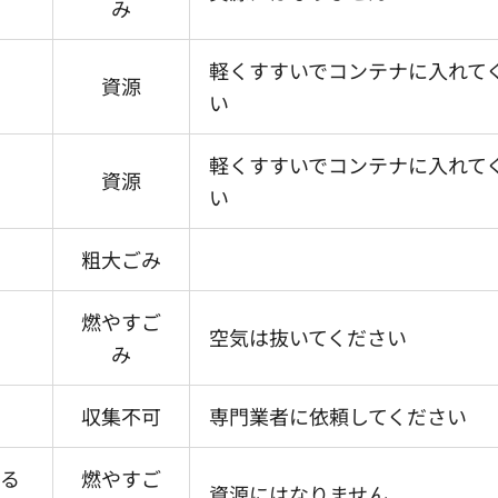
み
軽くすすいでコンテナに入れて
資源
い
軽くすすいでコンテナに入れて
資源
い
粗大ごみ
燃やすご
空気は抜いてください
み
収集不可
専門業者に依頼してください
いる
燃やすご
資源にはなりません