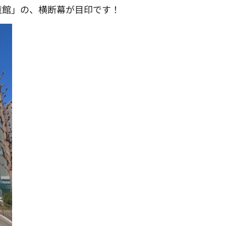
童館」の、横断幕が目印です！