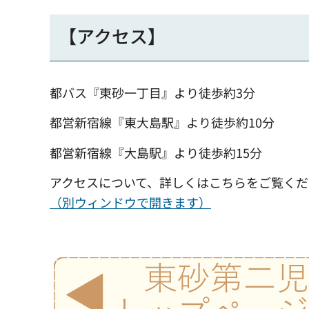
【アクセス】
都バス『東砂一丁目』より徒歩約3分
都営新宿線『東大島駅』より徒歩約10分
都営新宿線『大島駅』より徒歩約15分
アクセスについて、詳しくはこちらをご覧くだ
（別ウィンドウで開きます）