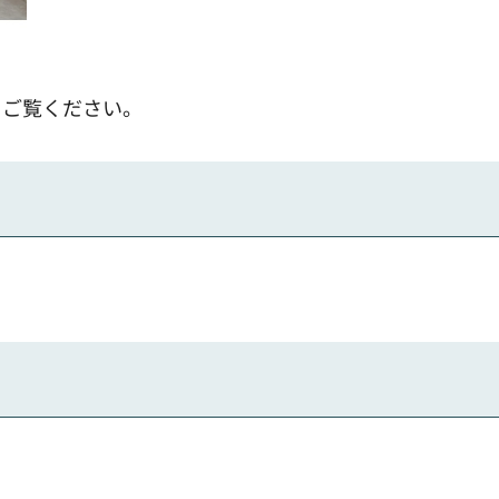
をご覧ください。