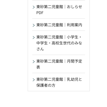
東砂第二児童館｜おしらせ
PDF
東砂第二児童館｜利用案内
東砂第二児童館｜小学生・
中学生・高校生世代のみな
さん
東砂第二児童館｜月間予定
表
東砂第二児童館｜乳幼児と
保護者の方