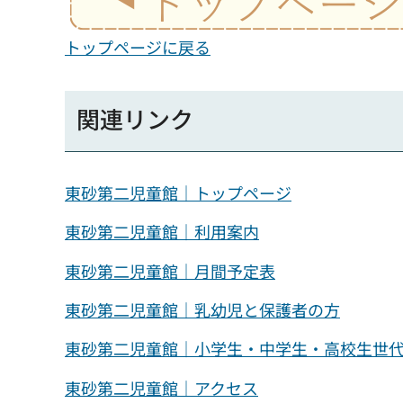
トップページに戻る
関連リンク
東砂第二児童館｜トップページ
東砂第二児童館｜利用案内
東砂第二児童館｜月間予定表
東砂第二児童館｜乳幼児と保護者の方
東砂第二児童館｜小学生・中学生・高校生世
東砂第二児童館｜アクセス