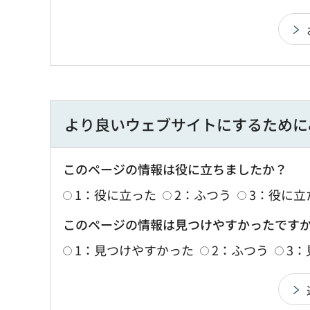
より良いウェブサイトにするために
このページの情報は役に立ちましたか？
1：役に立った
2：ふつう
3：役に立
このページの情報は見つけやすかったです
1：見つけやすかった
2：ふつう
3