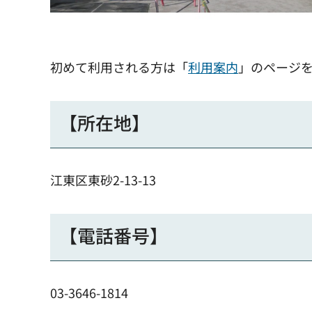
初めて利用される方は「
利用案内
」のページ
【所在地】
江東区東砂2-13-13
【電話番号】
03-3646-1814