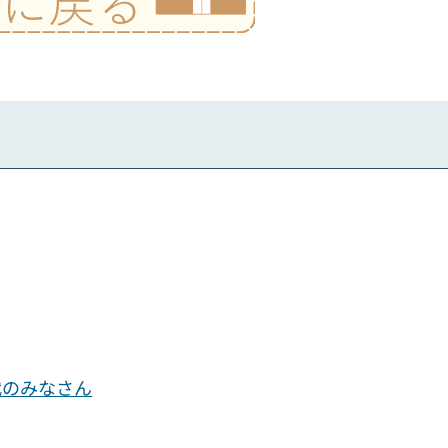
代のみなさん