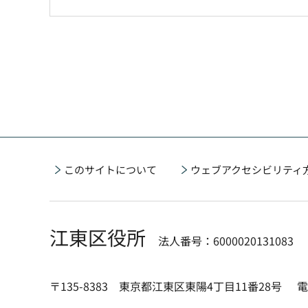
このサイトについて
ウェブアクセシビリティ
江東区役所
法人番号：6000020131083
〒135-8383 東京都江東区東陽4丁目11番28号
電