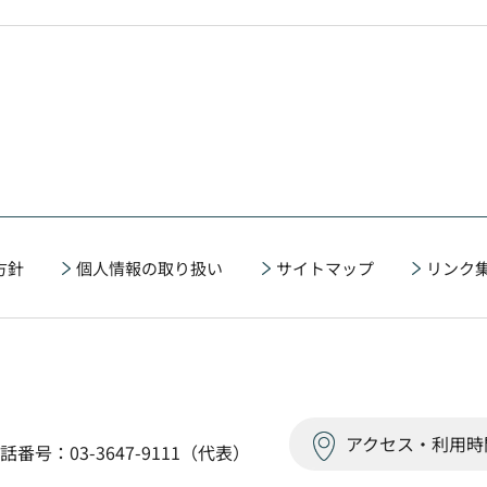
方針
個人情報の取り扱い
サイトマップ
リンク
アクセス・利用時
話番号：03-3647-9111（代表）