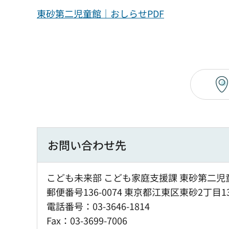
東砂第二児童館｜おしらせPDF
お問い合わせ先
こども未来部 こども家庭支援課 東砂第二児
郵便番号136-0074 東京都江東区東砂2丁目1
電話番号：03-3646-1814
Fax：03-3699-7006