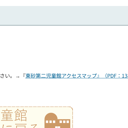
さい。→『
東砂第二児童館アクセスマップ』（PDF：13