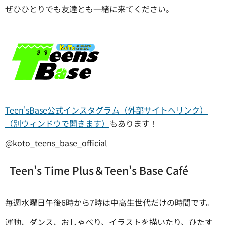
ぜひひとりでも友達とも一緒に来てください。
Teen'sBase公式インスタグラム（外部サイトへリンク）
（別ウィンドウで開きます）
もあります！
@koto_teens_base_official
Teen's Time Plus＆Teen's Base Café
毎週水曜日午後6時から7時は中高生世代だけの時間です。
運動、ダンス、おしゃべり、イラストを描いたり、ひたす