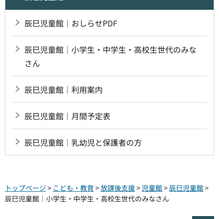
辰巳児童館｜おしらせPDF
辰巳児童館｜小学生・中学生・高校生世代のみな
さん
辰巳児童館｜利用案内
辰巳児童館｜月間予定表
辰巳児童館｜乳幼児と保護者の方
トップページ
>
こども・教育
>
放課後支援
>
児童館
>
辰巳児童館
>
辰巳児童館｜小学生・中学生・高校生世代のみなさん