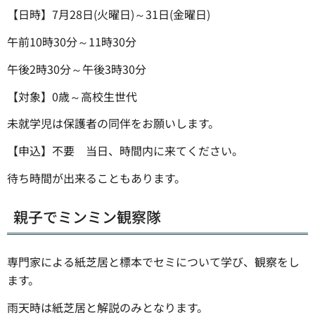
【日時】7月28日(火曜日)～31日(金曜日)
午前10時30分～11時30分
午後2時30分～午後3時30分
【対象】0歳～高校生世代
未就学児は保護者の同伴をお願いします。
【申込】不要 当日、時間内に来てください。
待ち時間が出来ることもあります。
親子でミンミン観察隊
専門家による紙芝居と標本でセミについて学び、観察をし
ます。
雨天時は紙芝居と解説のみとなります。