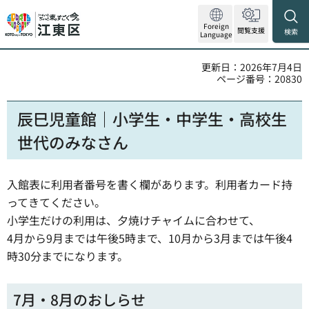
Foreign
閲覧支援
検索
Language
更新日：2026年7月4日
ページ番号：20830
辰巳児童館｜小学生・中学生・高校生
世代のみなさん
入館表に利用者番号を書く欄があります。利用者カード持
ってきてください。
小学生だけの利用は、夕焼けチャイムに合わせて、
4月から9月までは午後5時まで、10月から3月までは午後4
時30分までになります。
7月・8月のおしらせ