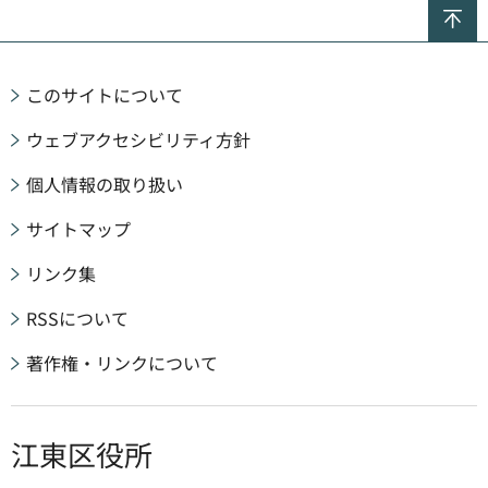
ペ
このサイトについて
ウェブアクセシビリティ方針
個人情報の取り扱い
サイトマップ
リンク集
RSSについて
著作権・リンクについて
江東区役所