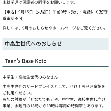
未就学児は保護者の同伴をお願いします。
【申込】9月15日（火曜日）午前9時～受付・電話にて(留守
番電話不可)
詳しくは、9月のおしらせやホームページをご覧ください。
中高生世代へのおしらせ
Teen's Base Koto
中学生・高校生世代のみなさん！
中高生世代のサードプレイスとして、ぜひ！辰巳児童館を
ご利用ください。
参加の対象が「どなたでも」や、中学生、高校生世代向け
事業、水曜日の18時から19時は専用の時間帯もあります。