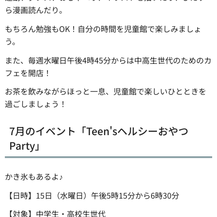
ら漫画読んだり。
もちろん勉強もOK！自分の時間を児童館で楽しみましょ
う。
また、毎週水曜日午後4時45分からは中高生世代のためのカ
フェを開店！
お茶を飲みながらほっと一息、児童館で楽しいひとときを
過ごしましょう！
7月のイベント「Teen'sヘルシーおやつ
Party」
かき氷もあるよ♪
【日時】15日（水曜日）午後5時15分から6時30分
【対象】中学生・高校生世代