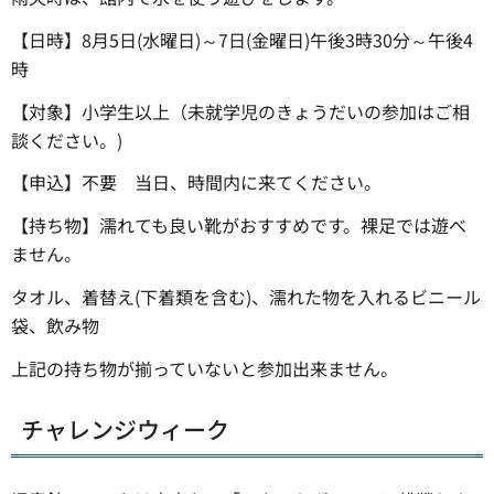
【日時】8月5日(水曜日)～7日(金曜日)午後3時30分～午後4
時
【対象】小学生以上（未就学児のきょうだいの参加はご相
談ください。)
【申込】不要 当日、時間内に来てください。
【持ち物】濡れても良い靴がおすすめです。裸足では遊べ
ません。
タオル、着替え(下着類を含む)、濡れた物を入れるビニール
袋、飲み物
上記の持ち物が揃っていないと参加出来ません。
チャレンジウィーク