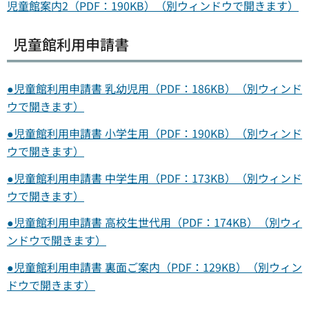
児童館案内2（PDF：190KB）（別ウィンドウで開きます）
児童館利用申請書
●児童館利用申請書 乳幼児用（PDF：186KB）（別ウィンド
ウで開きます）
●児童館利用申請書 小学生用（PDF：190KB）（別ウィンド
ウで開きます）
●児童館利用申請書 中学生用（PDF：173KB）（別ウィンド
ウで開きます）
●児童館利用申請書 高校生世代用（PDF：174KB）（別ウィ
ンドウで開きます）
●児童館利用申請書 裏面ご案内（PDF：129KB）（別ウィン
ドウで開きます）