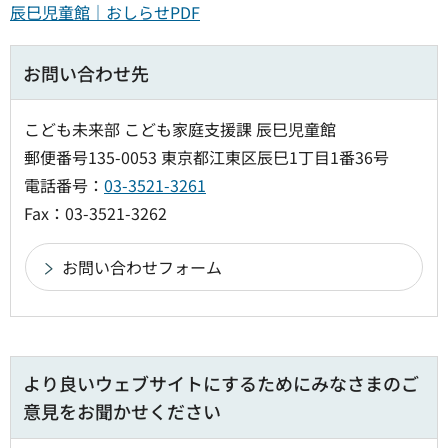
辰巳児童館｜おしらせPDF
お問い合わせ先
こども未来部 こども家庭支援課 辰巳児童館
郵便番号135-0053 東京都江東区辰巳1丁目1番36号
電話番号：
03-3521-3261
Fax：03-3521-3262
より良いウェブサイトにするためにみなさまのご
意見をお聞かせください