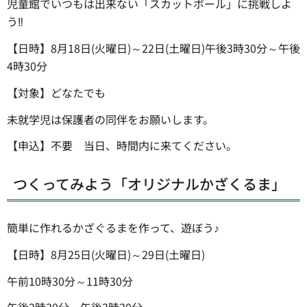
児童館でいつもは出来ない「スカットボール」に挑戦しよ
う‼
【日時】8月18日(火曜日)～22日(土曜日)午後3時30分～午後
4時30分
【対象】どなたでも
未就学児は保護者の同伴をお願いします。
【申込】不要 当日、時間内に来てください。
つくってみよう「オリジナルかざくるま」
簡単に作れるかざぐるまを作って、遊ぼう♪
【日時】8月25日(火曜日)～29日(土曜日)
午前10時30分～11時30分