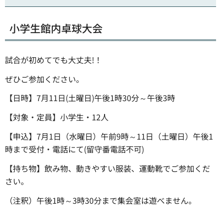
小学生館内卓球大会
試合が初めてでも大丈夫!！
ぜひご参加ください。
【日時】7月11日(土曜日)午後1時30分～午後3時
【対象・定員】小学生・12人
【申込】7月1日（水曜日）午前9時～11日（土曜日）午後1
時まで受付・電話にて(留守番電話不可)
【持ち物】飲み物、動きやすい服装、運動靴でご参加くだ
さい。
（注釈）午後1時～3時30分まで集会室は遊べません。