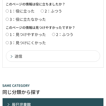
このページの情報は役に立ちましたか？
1：役に立った
2：ふつう
3：役に立たなかった
このページの情報は見つけやすかったですか？
1：見つけやすかった
2：ふつう
3：見つけにくかった
同じ分類から探す
辰巳児童館