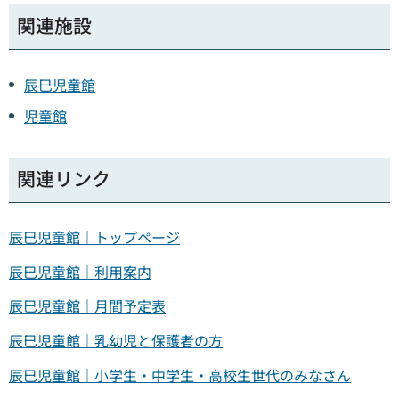
関連施設
辰巳児童館
児童館
関連リンク
辰巳児童館｜トップページ
辰巳児童館｜利用案内
辰巳児童館｜月間予定表
辰巳児童館｜乳幼児と保護者の方
辰巳児童館｜小学生・中学生・高校生世代のみなさん