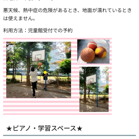
悪天候、熱中症の危険があるとき、地面が濡れているとき
は使えません。
利用方法：児童館受付での予約
★ピアノ・学習スペース★