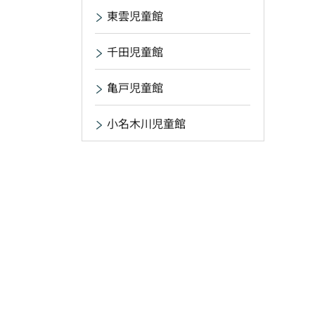
東雲児童館
千田児童館
亀戸児童館
小名木川児童館