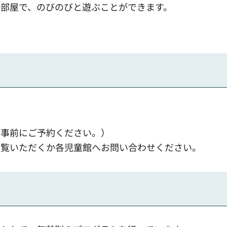
部屋で、のびのびと遊ぶことができます。
、事前にご予約ください。）
ご覧いただくか各児童館へお問い合わせください。