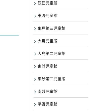
辰巳児童館
東陽児童館
亀戸第三児童館
大島児童館
大島第二児童館
東砂児童館
東砂第二児童館
南砂児童館
平野児童館