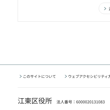
このサイトについて
ウェブアクセシビリティ
江東区役所
法人番号：6000020131083