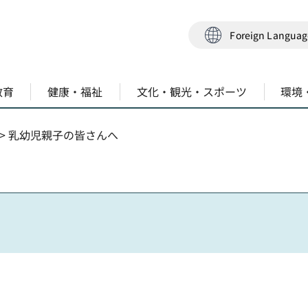
Foreign Langua
教育
健康・福祉
文化・観光・スポーツ
環境
> 乳幼児親子の皆さんへ