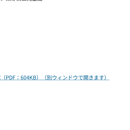
PDF：604KB）（別ウィンドウで開きます）