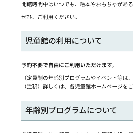
開館時間中はいつでも、絵本やおもちゃがある
ぜひ、ご利用ください。
児童館の利用について
予約不要で自由にご利用いただけます。
（定員制の年齢別プログラムやイベント等は
（注釈）詳しくは、各児童館ホームページを
年齢別プログラムについて