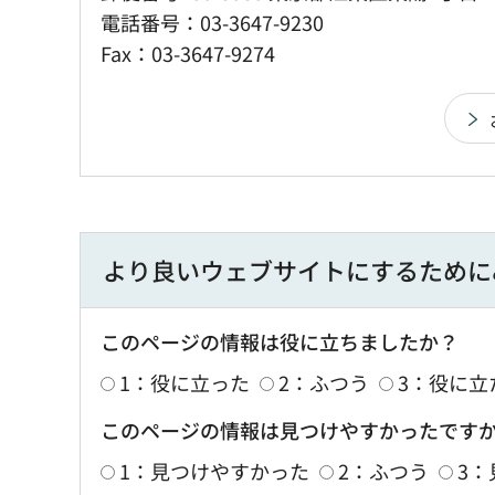
電話番号：03-3647-9230
Fax：03-3647-9274
より良いウェブサイトにするために
このページの情報は役に立ちましたか？
1：役に立った
2：ふつう
3：役に立
このページの情報は見つけやすかったです
1：見つけやすかった
2：ふつう
3