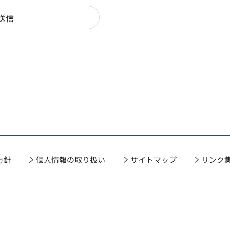
方針
個人情報の取り扱い
サイトマップ
リンク