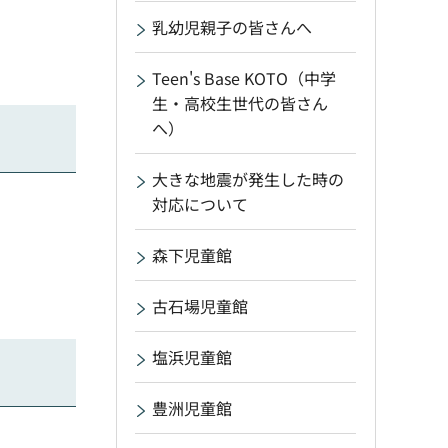
乳幼児親子の皆さんへ
Teen's Base KOTO（中学
生・高校生世代の皆さん
へ）
大きな地震が発生した時の
対応について
森下児童館
古石場児童館
塩浜児童館
豊洲児童館