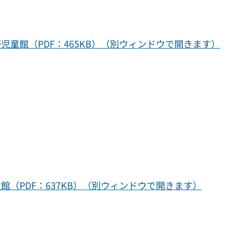
童館（PDF：465KB）（別ウィンドウで開きます）
（PDF：637KB）（別ウィンドウで開きます）