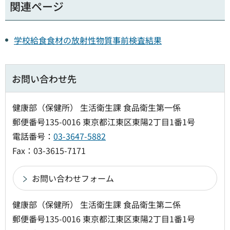
関連ページ
学校給食食材の放射性物質事前検査結果
お問い合わせ先
健康部（保健所） 生活衛生課 食品衛生第一係
郵便番号135-0016 東京都江東区東陽2丁目1番1号
電話番号：
03-3647-5882
Fax：03-3615-7171
健康部（保健所） 生活衛生課 食品衛生第二係
郵便番号135-0016 東京都江東区東陽2丁目1番1号