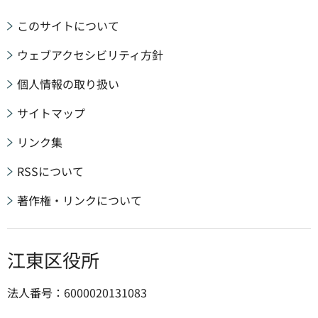
このサイトについて
ウェブアクセシビリティ方針
個人情報の取り扱い
サイトマップ
リンク集
RSSについて
著作権・リンクについて
江東区役所
法人番号：6000020131083