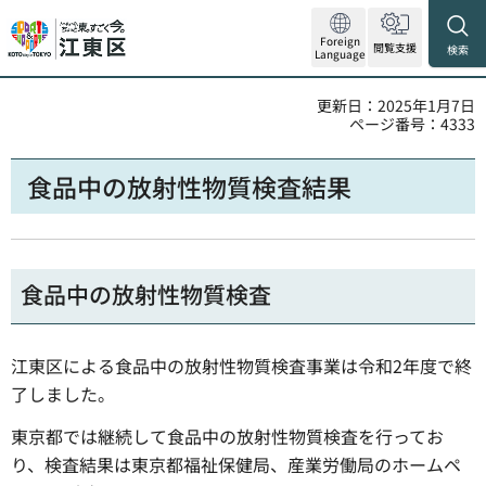
Foreign
閲覧支援
検索
Language
更新日：2025年1月7日
ページ番号：4333
食品中の放射性物質検査結果
食品中の放射性物質検査
江東区による食品中の放射性物質検査事業は令和2年度で終
了しました。
東京都では継続して食品中の放射性物質検査を行ってお
り、検査結果は東京都福祉保健局、産業労働局のホームペ