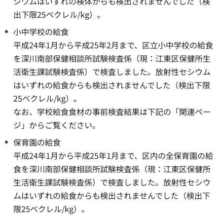
シウムはいずれの検体からも検出されませんでした（検
出下限25ベクレル/kg）。
小中学校の給食
平成24年1月から平成25年2月まで、区立小中学校の給食
を深川南部保健相談所試験検査係（現：江東区保健所生
活衛生課試験検査係）で検査しました。放射性セシウム
はいずれの給食からも検出されませんでした（検出下限
25ベクレル/kg）。
なお、学校給食食材の事前検査結果は下記の「関連ペー
ジ」からご覧ください。
保育園の給食
平成24年1月から平成25年1月まで、区内の全保育園の給
食を深川南部保健相談所試験検査係（現：江東区保健所
生活衛生課試験検査係）で検査しました。放射性セシウ
ムはいずれの給食からも検出されませんでした（検出下
限25ベクレル/kg）。