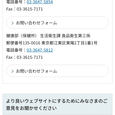
電話番号：
03-3647-5854
Fax：03-3615-7171
健康部（保健所） 生活衛生課 食品衛生第三係
郵便番号135-0016 東京都江東区東陽2丁目1番1号
電話番号：
03-3647-5812
Fax：03-3615-7171
より良いウェブサイトにするためにみなさまのご
意見をお聞かせください