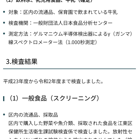
対象：区内の流通品、保育園で飲まれている牛乳
検査機関：一般財団法人日本食品分析センター
測定方法：ゲルマニウム半導体検出器によるγ（ガンマ）
線スペクトロメーター法（1.000秒測定）
3.検査結果
平成23年度から令和2年度まで検査しました。
（1）一般食品（スクリーニング）
区内の流通品、採取品
区内で購入した野菜や魚介類、採取された食品を江東区
保健所生活衛生課試験検査係で検査しました。放射性セ