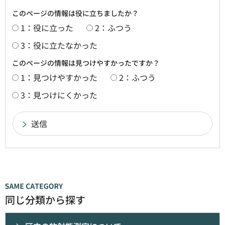
このページの情報は役に立ちましたか？
1：役に立った
2：ふつう
3：役に立たなかった
このページの情報は見つけやすかったですか？
1：見つけやすかった
2：ふつう
3：見つけにくかった
同じ分類から探す