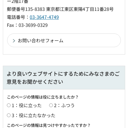
ー2階17番
郵便番号135-8383 東京都江東区東陽4丁目11番28号
電話番号：
03-3647-4749
Fax：03-3699-0329
より良いウェブサイトにするためにみなさまのご
意見をお聞かせください
このページの情報は役に立ちましたか？
1：役に立った
2：ふつう
3：役に立たなかった
このページの情報は見つけやすかったですか？