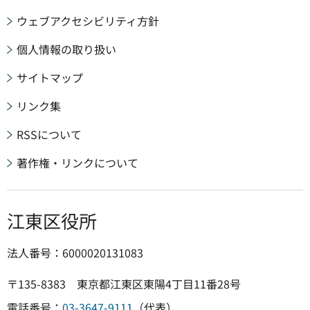
ウェブアクセシビリティ方針
個人情報の取り扱い
サイトマップ
リンク集
RSSについて
著作権・リンクについて
江東区役所
法人番号：6000020131083
〒135-8383 東京都江東区東陽4丁目11番28号
電話番号：
03-3647-9111
（代表）