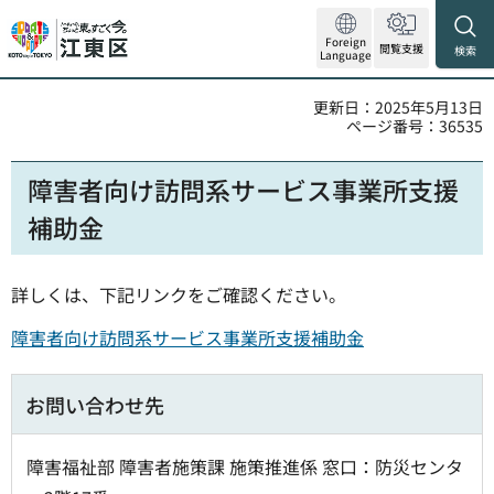
Foreign
閲覧支援
検索
Language
更新日：2025年5月13日
ページ番号：36535
障害者向け訪問系サービス事業所支援
補助金
詳しくは、下記リンクをご確認ください。
障害者向け訪問系サービス事業所支援補助金
お問い合わせ先
障害福祉部 障害者施策課 施策推進係 窓口：防災センタ