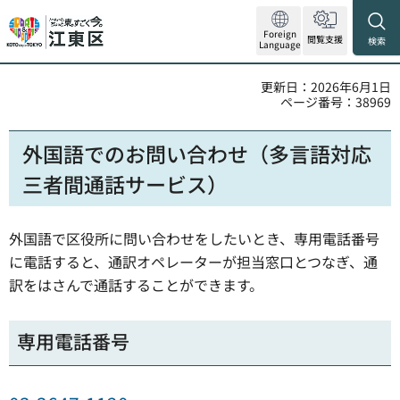
Foreign
閲覧支援
検索
Language
更新日：2026年6月1日
ページ番号：38969
外国語でのお問い合わせ（多言語対応
三者間通話サービス）
外国語で区役所に問い合わせをしたいとき、専用電話番号
に電話すると、通訳オペレーターが担当窓口とつなぎ、通
訳をはさんで通話することができます。
専用電話番号