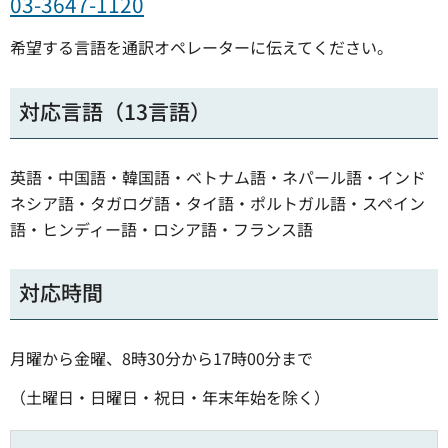
03-3647-1120
希望する言語を通訳オペレーターに伝えてください。
対応言語（13言語）
英語・中国語・韓国語・ベトナム語・ネパール語・インド
ネシア語・タガログ語・タイ語・ポルトガル語・スペイン
語・ヒンディー語・ロシア語・フランス語
対応時間
月曜から金曜、8時30分から17時00分まで
（土曜日・日曜日・祝日・年末年始を除く）