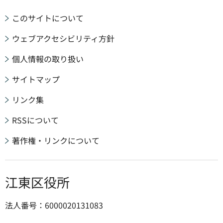
このサイトについて
ウェブアクセシビリティ方針
個人情報の取り扱い
サイトマップ
リンク集
RSSについて
著作権・リンクについて
江東区役所
法人番号：6000020131083