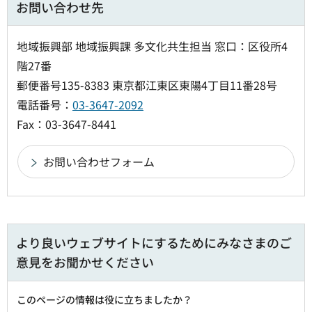
お問い合わせ先
地域振興部 地域振興課 多文化共生担当 窓口：区役所4
階27番
郵便番号135-8383 東京都江東区東陽4丁目11番28号
電話番号：
03-3647-2092
Fax：03-3647-8441
より良いウェブサイトにするためにみなさまのご
意見をお聞かせください
このページの情報は役に立ちましたか？