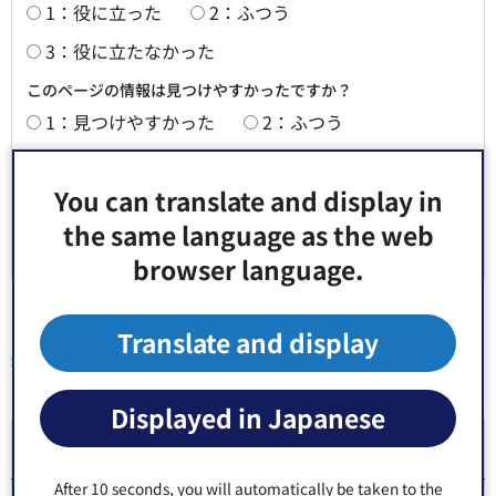
1：役に立った
2：ふつう
3：役に立たなかった
このページの情報は見つけやすかったですか？
1：見つけやすかった
2：ふつう
3：見つけにくかった
You can translate and display in
the same language as the web
browser language.
Translate and display
同じ分類から探す
Displayed in Japanese
生活に関すること
After 10 seconds, you will automatically be taken to the