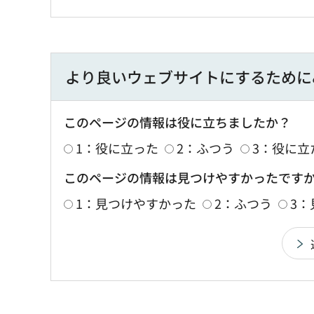
より良いウェブサイトにするために
このページの情報は役に立ちましたか？
1：役に立った
2：ふつう
3：役に立
このページの情報は見つけやすかったです
1：見つけやすかった
2：ふつう
3