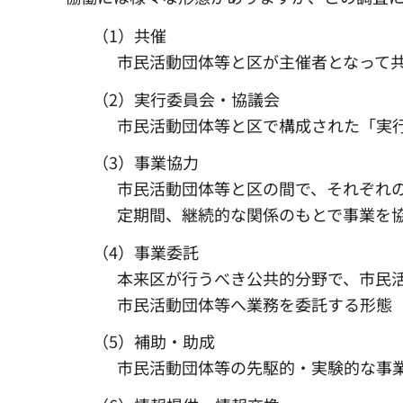
（1）共催
市民活動団体等と区が主催者となって
（2）実行委員会・協議会
市民活動団体等と区で構成された「実
（3）事業協力
市民活動団体等と区の間で、それぞれ
定期間、継続的な関係のもとで事業を
（4）事業委託
本来区が行うべき公共的分野で、市民
市民活動団体等へ業務を委託する形態
（5）補助・助成
市民活動団体等の先駆的・実験的な事