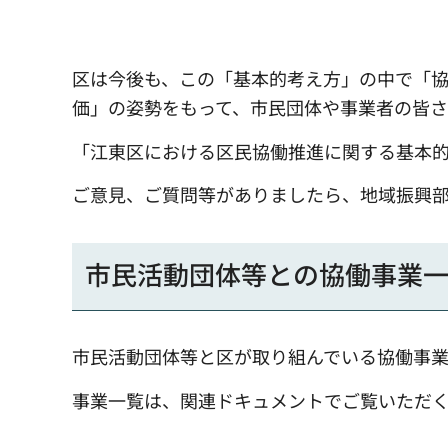
区は今後も、この「基本的考え方」の中で「
価」の姿勢をもって、市民団体や事業者の皆
「江東区における区民協働推進に関する基本
ご意見、ご質問等がありましたら、地域振興
市民活動団体等との協働事業一
市民活動団体等と区が取り組んでいる協働事
事業一覧は、関連ドキュメントでご覧いただ