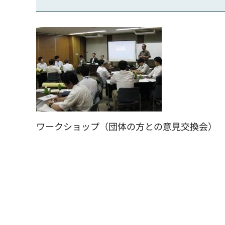
ワークショップ（団体の方との意見交換会）