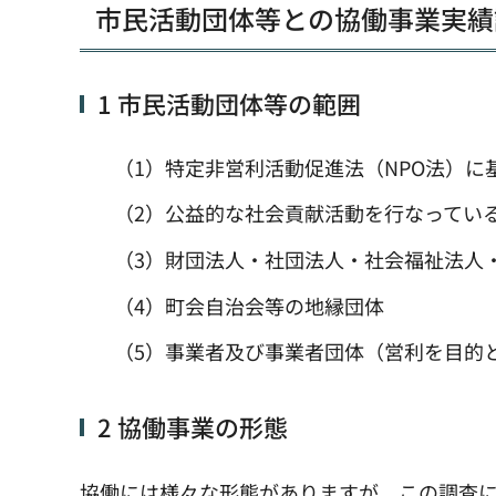
市民活動団体等との協働事業実績
1 市民活動団体等の範囲
（1）特定非営利活動促進法（NPO法）に
（2）公益的な社会貢献活動を行なってい
（3）財団法人・社団法人・社会福祉法人
（4）町会自治会等の地縁団体
（5）事業者及び事業者団体（営利を目的
2 協働事業の形態
協働には様々な形態がありますが、この調査に