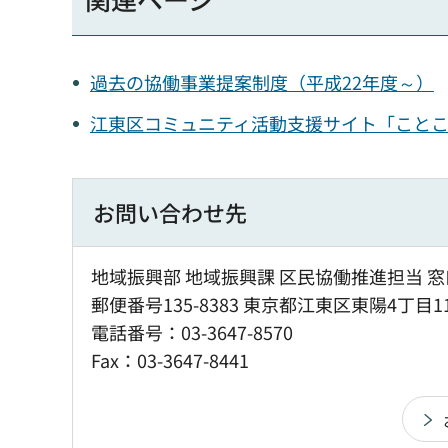
過去の協働事業提案制度（平成22年度～）
江東区コミュニティ活動支援サイト「こと
お問い合わせ先
地域振興部 地域振興課 区民協働推進担当 窓
郵便番号135-8383 東京都江東区東陽4丁目1
電話番号：03-3647-8570
Fax：03-3647-8441