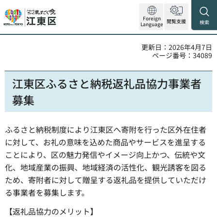
Foreign
閲覧支援
検索
Language
更新日：2026年4月7日
ページ番号：34089
江東区ふるさと納税返礼品協力事業者
募集
ふるさと納税制度により江東区へ寄附を行った区外在住者
に対して、お礼の意味を込めた商品やサービスを進呈する
ことにより、区の魅力発信やイメージ向上かつ、伝統や文
化、地域産業の振興、地域経済の活性化、観光誘客を図る
ため、寄附者に対して贈呈する返礼品を提供していただけ
る事業者を募集します。
【返礼品協力のメリット】