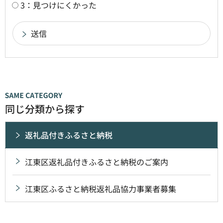
3：見つけにくかった
同じ分類から探す
返礼品付きふるさと納税
江東区返礼品付きふるさと納税のご案内
江東区ふるさと納税返礼品協力事業者募集