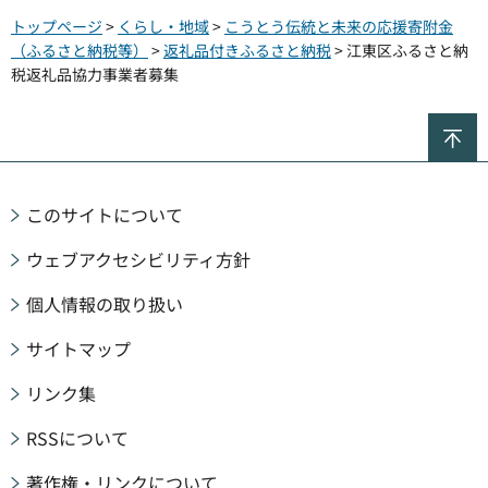
トップページ
>
くらし・地域
>
こうとう伝統と未来の応援寄附金
（ふるさと納税等）
>
返礼品付きふるさと納税
> 江東区ふるさと納
税返礼品協力事業者募集
ペ
このサイトについて
ウェブアクセシビリティ方針
個人情報の取り扱い
サイトマップ
リンク集
RSSについて
著作権・リンクについて