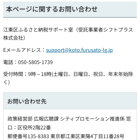
本ページに関するお問い合わせ
江東区ふるさと納税サポート室（受託事業者シフトプラス
株式会社）
Eメールアドレス：
support@koto.furusato-lg.jp
電話：050-5805-1739
受付時間：9時～18時(土曜日、日曜日、祝日、年末年始除
く)
お問い合わせ先
政策経営部 広報広聴課 シティプロモーション推進係 窓
口：区役所2階22番
郵便番号135-8383 東京都江東区東陽4丁目11番28号