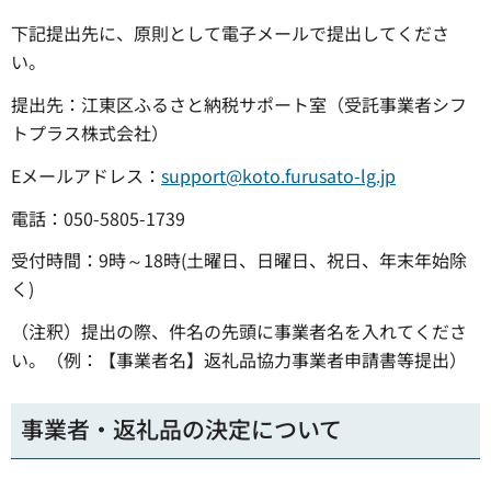
下記提出先に、原則として電子メールで提出してくださ
い。
提出先：江東区ふるさと納税サポート室（受託事業者シフ
トプラス株式会社）
Eメールアドレス：
support@koto.furusato-lg.jp
電話：050-5805-1739
受付時間：9時～18時(土曜日、日曜日、祝日、年末年始除
く)
（注釈）提出の際、件名の先頭に事業者名を入れてくださ
い。（例：【事業者名】返礼品協力事業者申請書等提出）
事業者・返礼品の決定について