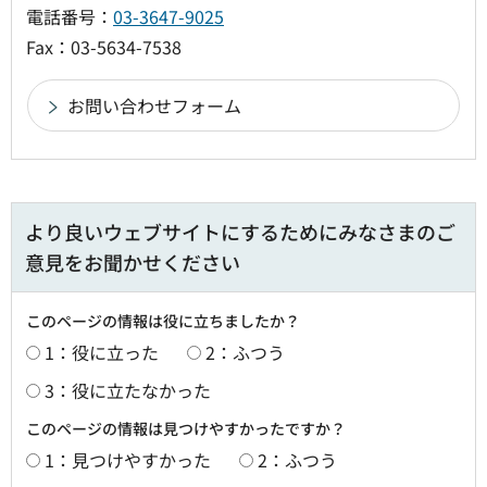
電話番号：
03-3647-9025
Fax：03-5634-7538
より良いウェブサイトにするためにみなさまのご
意見をお聞かせください
このページの情報は役に立ちましたか？
1：役に立った
2：ふつう
3：役に立たなかった
このページの情報は見つけやすかったですか？
1：見つけやすかった
2：ふつう