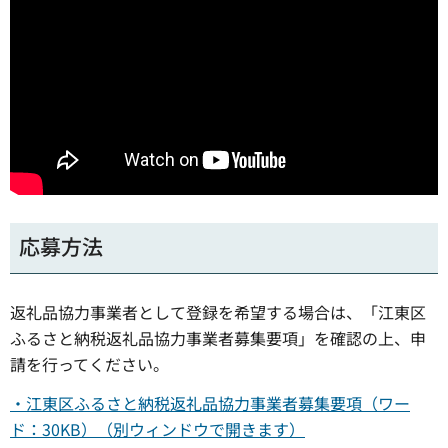
応募方法
返礼品協力事業者として登録を希望する場合は、「江東区
ふるさと納税返礼品協力事業者募集要項」を確認の上、申
請を行ってください。
・江東区ふるさと納税返礼品協力事業者募集要項（ワー
ド：30KB）（別ウィンドウで開きます）