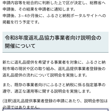
申請内容等を総合的に判断した上で区が決定し、総務省へ
申請後、その結果を申請者に通知します。
申請後、3～4か月後に、ふるさと納税ポータルサイトへの
掲載を行う予定です。
令和8年度返礼品協力事業者向け説明会の
開催について
新たに返礼品提供を希望する事業者を対象に、ふるさと納
税市場の現状や区の取り組み、返礼品提供事業者登録後の
返礼品提供の流れについて説明会を実施します。
また、既存の事業者向けにふるさと納税に係る指定基準の
遵守、適正な運用等に関する説明会を実施します。
(注釈)返礼品提供事業者登録の申請にあたり、説明会参加は
必須ではありません。