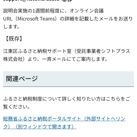
説明会実施の1週間前程度に、オンライン会議
URL（Microsoft Teams）の詳細を記載したメールをお送り
します。
【既存】
江東区ふるさと納税サポート室（受託事業者シフトプラス
株式会社）より、一斉メールにてご案内します。
関連ページ
ふるさと納税制度について詳しく知りたい方はこちらをご
覧ください。
総務省ふるさと納税ポータルサイト（外部サイトへリン
ク）（別ウィンドウで開きます）