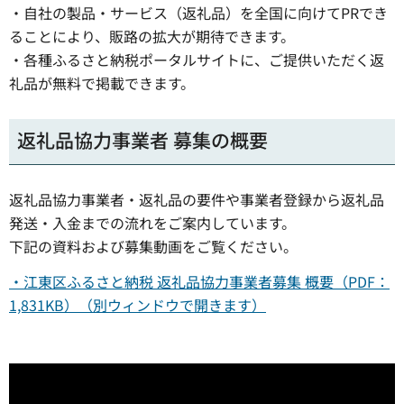
・自社の製品・サービス（返礼品）を全国に向けてPRでき
ることにより、販路の拡大が期待できます。
・各種ふるさと納税ポータルサイトに、ご提供いただく返
礼品が無料で掲載できます。
返礼品協力事業者 募集の概要
返礼品協力事業者・返礼品の要件や事業者登録から返礼品
発送・入金までの流れをご案内しています。
下記の資料および募集動画をご覧ください。
・江東区ふるさと納税 返礼品協力事業者募集 概要（PDF：
1,831KB）（別ウィンドウで開きます）