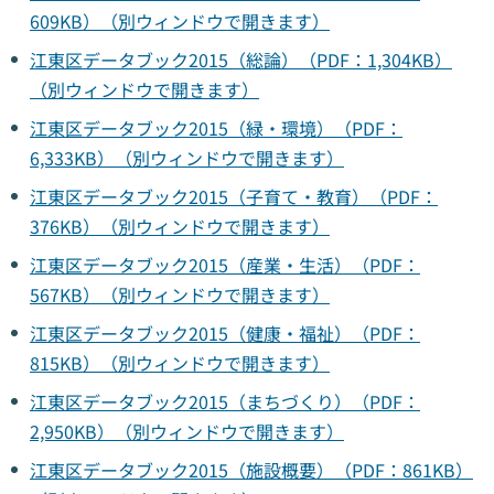
609KB）（別ウィンドウで開きます）
江東区データブック2015（総論）（PDF：1,304KB）
（別ウィンドウで開きます）
江東区データブック2015（緑・環境）（PDF：
6,333KB）（別ウィンドウで開きます）
江東区データブック2015（子育て・教育）（PDF：
376KB）（別ウィンドウで開きます）
江東区データブック2015（産業・生活）（PDF：
567KB）（別ウィンドウで開きます）
江東区データブック2015（健康・福祉）（PDF：
815KB）（別ウィンドウで開きます）
江東区データブック2015（まちづくり）（PDF：
2,950KB）（別ウィンドウで開きます）
江東区データブック2015（施設概要）（PDF：861KB）