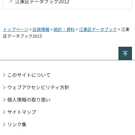
江東区データブック2012
トップページ
>
区政情報
>
統計・資料
>
江東区データブック
> 江東
区データブック2015
ペ
このサイトについて
ウェブアクセシビリティ方針
個人情報の取り扱い
サイトマップ
リンク集