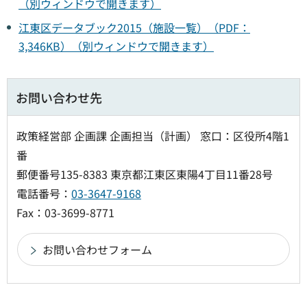
（別ウィンドウで開きます）
江東区データブック2015（施設一覧）（PDF：
3,346KB）（別ウィンドウで開きます）
お問い合わせ先
政策経営部 企画課 企画担当（計画） 窓口：区役所4階1
番
郵便番号135-8383 東京都江東区東陽4丁目11番28号
電話番号：
03-3647-9168
Fax：03-3699-8771