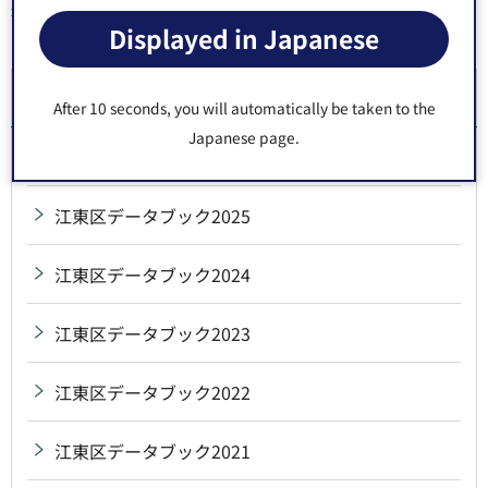
Displayed in Japanese
同じ分類から探す
江東区データブック
After 10 seconds, you will automatically be taken to the
Japanese page.
江東区データブック2026
江東区データブック2025
江東区データブック2024
江東区データブック2023
江東区データブック2022
江東区データブック2021