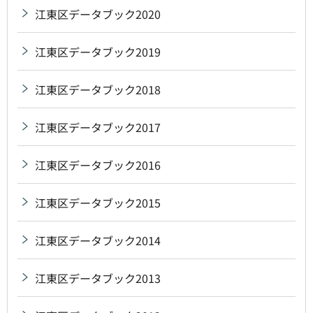
江東区データブック2020
江東区データブック2019
江東区データブック2018
江東区データブック2017
江東区データブック2016
江東区データブック2015
江東区データブック2014
江東区データブック2013