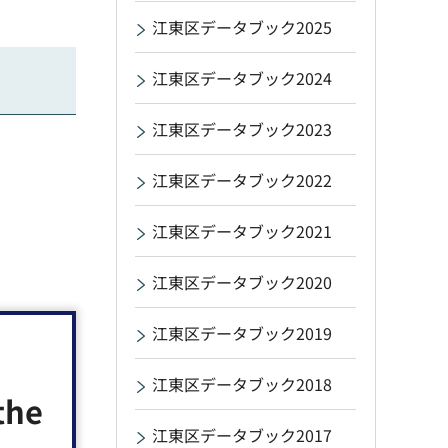
江東区データブック2025
江東区データブック2024
江東区データブック2023
江東区データブック2022
江東区データブック2021
江東区データブック2020
江東区データブック2019
江東区データブック2018
the
江東区データブック2017