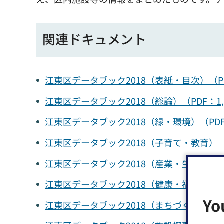
関連ドキュメント
江東区データブック2018（表紙・目次）（P
江東区データブック2018（総論）（PDF：1
江東区データブック2018（緑・環境）（PDF
江東区データブック2018（子育て・教育）（
江東区データブック2018（産業・生活）（P
江東区データブック2018（健康・福祉）（P
Yo
江東区データブック2018（まちづくり）（P