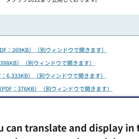
DF：269KB）（別ウィンドウで開きます）
,398KB）（別ウィンドウで開きます）
：6,333KB）（別ウィンドウで開きます）
PDF：376KB）（別ウィンドウで開きます）
DF：567KB）（別ウィンドウで開きます）
DF：815KB）（別ウィンドウで開きます）
u can translate and display in 
DF：7,612KB）（別ウィンドウで開きます）