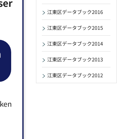
ser
江東区データブック2016
江東区データブック2015
江東区データブック2014
n
江東区データブック2013
江東区データブック2012
aken