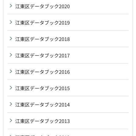
江東区データブック2020
江東区データブック2019
江東区データブック2018
江東区データブック2017
江東区データブック2016
江東区データブック2015
江東区データブック2014
江東区データブック2013