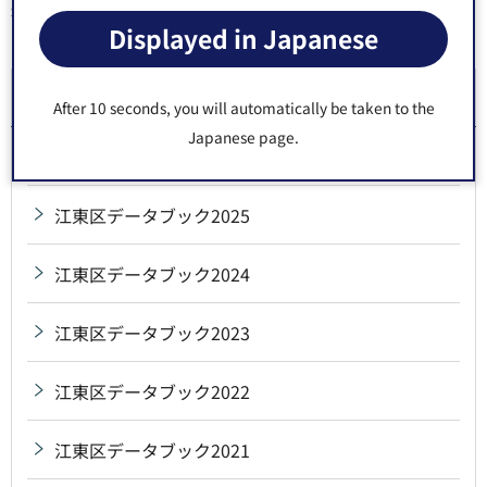
Displayed in Japanese
同じ分類から探す
江東区データブック
After 10 seconds, you will automatically be taken to the
Japanese page.
江東区データブック2026
江東区データブック2025
江東区データブック2024
江東区データブック2023
江東区データブック2022
江東区データブック2021