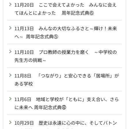
11月20日 ここで会えてよかった みんなに会え
てほんとによかった 周年記念式典⑥
11月13日 みんなの大切なふるさと～輝け！未来
へ～ 周年記念式典⑤
11月10日 プロ教師の授業力を磨く ～中学校の
先生方の挑戦～
11月8日 「つながり」と安心できる「居場所」が
ある学校
11月6日 地域と学校が「ともに」支え合い、さら
に未来へ 周年記念式典⓸
10月29日 歴史は永遠に心の中に、そしてバトン