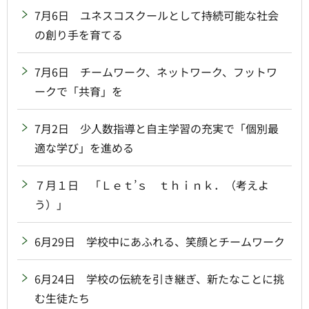
7月6日 ユネスコスクールとして持続可能な社会
の創り手を育てる
7月6日 チームワーク、ネットワーク、フットワ
ークで「共育」を
7月2日 少人数指導と自主学習の充実で「個別最
適な学び」を進める
７月１日 「Ｌｅｔ’ｓ ｔｈｉｎｋ．（考えよ
う）」
6月29日 学校中にあふれる、笑顔とチームワーク
6月24日 学校の伝統を引き継ぎ、新たなことに挑
む生徒たち