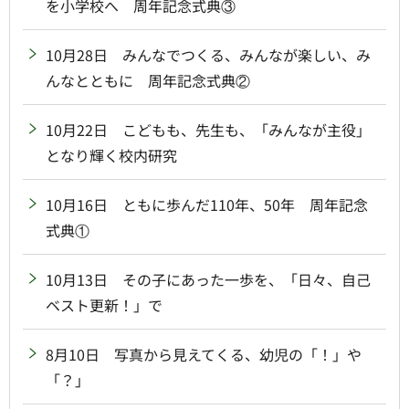
を小学校へ 周年記念式典③
10月28日 みんなでつくる、みんなが楽しい、み
んなとともに 周年記念式典②
10月22日 こどもも、先生も、「みんなが主役」
となり輝く校内研究
10月16日 ともに歩んだ110年、50年 周年記念
式典①
10月13日 その子にあった一歩を、「日々、自己
ベスト更新！」で
8月10日 写真から見えてくる、幼児の「！」や
「？」