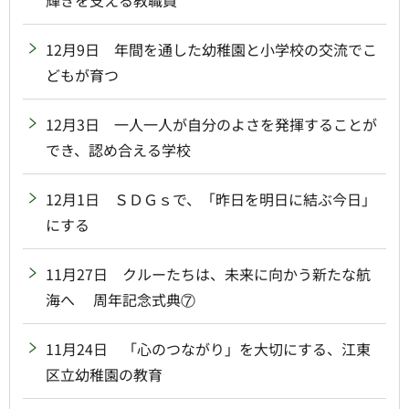
輝きを支える教職員
12月9日 年間を通した幼稚園と小学校の交流でこ
どもが育つ
12月3日 一人一人が自分のよさを発揮することが
でき、認め合える学校
12月1日 ＳＤＧｓで、「昨日を明日に結ぶ今日」
にする
11月27日 クルーたちは、未来に向かう新たな航
海へ 周年記念式典⑦
11月24日 「心のつながり」を大切にする、江東
区立幼稚園の教育