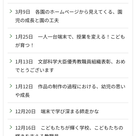
3月9日 各園のホームページから見えてくる、園
児の成長と園の工夫
1月25日 一人一台端末で、授業を変える！こども
が育つ！
1月13日 文部科学大臣優秀教職員組織表彰、おめ
でとうございます
1月12日 作品の制作の過程における、幼児の思い
や成長
12月20日 端末で学び深まる師走かな
12月16日 こどもたちが輝く学校、こどもたちの