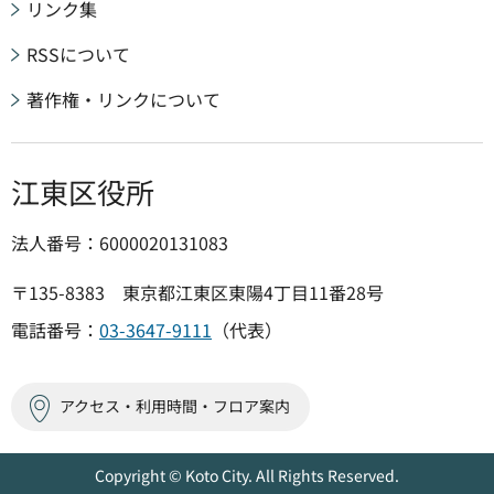
リンク集
RSSについて
著作権・リンクについて
江東区役所
法人番号：6000020131083
〒135-8383 東京都江東区東陽4丁目11番28号
電話番号：
03-3647-9111
（代表）
アクセス・利用時間・フロア案内
Copyright © Koto City. All Rights Reserved.