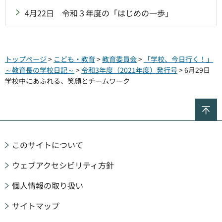
4月22日 令和３年度の「はじめの一歩」
トップページ
>
こども・教育
>
教育委員会
>
「学校、今日行く！」
～教育長の学校日記～
>
令和3年度（2021年度）発行号
> 6月29日
学校中にあふれる、笑顔とチームワーク
ペ
このサイトについて
ウェブアクセシビリティ方針
個人情報の取り扱い
サイトマップ