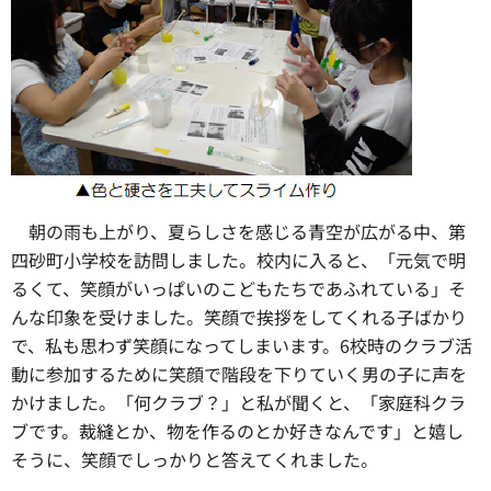
朝の雨も上がり、夏らしさを感じる青空が広がる中、第
四砂町小学校を訪問しました。校内に入ると、「元気で明
るくて、笑顔がいっぱいのこどもたちであふれている」そ
んな印象を受けました。笑顔で挨拶をしてくれる子ばかり
で、私も思わず笑顔になってしまいます。6校時のクラブ活
動に参加するために笑顔で階段を下りていく男の子に声を
かけました。「何クラブ？」と私が聞くと、「家庭科クラ
ブです。裁縫とか、物を作るのとか好きなんです」と嬉し
そうに、笑顔でしっかりと答えてくれました。