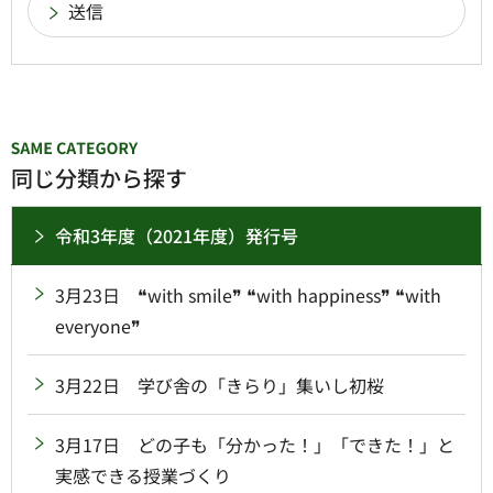
同じ分類から探す
令和3年度（2021年度）発行号
3月23日 ❝with smile❞ ❝with happiness❞ ❝with
everyone❞
3月22日 学び舎の「きらり」集いし初桜
3月17日 どの子も「分かった！」「できた！」と
実感できる授業づくり