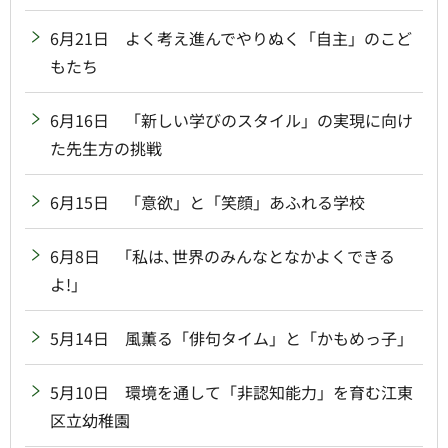
6月21日 よく考え進んでやりぬく「自主」のこど
もたち
6月16日 「新しい学びのスタイル」の実現に向け
た先生方の挑戦
6月15日 「意欲」と「笑顔」あふれる学校
6月8日 「私は､世界のみんなとなかよくできる
よ!」
5月14日 風薫る「俳句タイム」と「かもめっ子」
5月10日 環境を通して「非認知能力」を育む江東
区立幼稚園