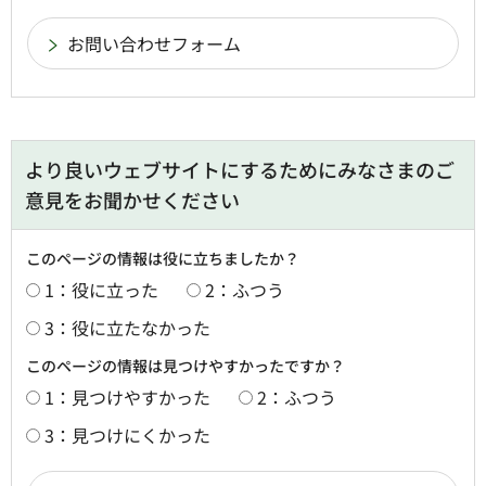
より良いウェブサイトにするためにみなさまのご
意見をお聞かせください
このページの情報は役に立ちましたか？
1：役に立った
2：ふつう
3：役に立たなかった
このページの情報は見つけやすかったですか？
1：見つけやすかった
2：ふつう
3：見つけにくかった