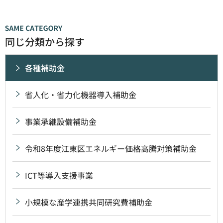
同じ分類から探す
各種補助金
省人化・省力化機器導入補助金
事業承継設備補助金
令和8年度江東区エネルギー価格高騰対策補助金
ICT等導入支援事業
小規模な産学連携共同研究費補助金