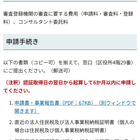
審査登録機関の審査に要する費用（申請料・審査料・登録
料）、コンサルタント委託料
申請手続き
以下の書類（コピー可）を揃えて、窓口（区役所4階29番）
にご提出ください。（郵送可）
（注釈）認証取得日の翌日から起算して6か月以内に申請し
てください。
申請書・事業報告書（PDF：67KB）（別ウィンドウで
開きます）
直近の法人住民税及び法人事業税納税証明書（個人の
場合は住民税及び個人事業税納税証明書）