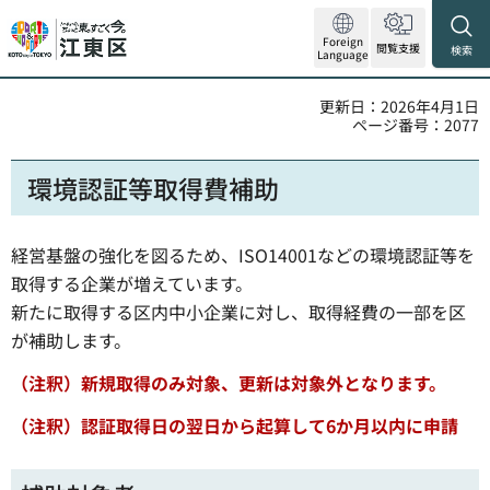
Foreign
閲覧支援
検索
Language
更新日：2026年4月1日
ページ番号：2077
環境認証等取得費補助
経営基盤の強化を図るため、ISO14001などの環境認証等を
取得する企業が増えています。
新たに取得する区内中小企業に対し、取得経費の一部を区
が補助します。
（注釈）新規取得のみ対象、更新は対象外となります。
（注釈）認証取得日の翌日から起算して6か月以内に申請