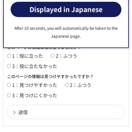
Displayed in Japanese
より良いウェブサイトにするためにみなさまのご
After 10 seconds, you will automatically be taken to the
意見をお聞かせください
Japanese page.
このページの情報は役に立ちましたか？
1：役に立った
2：ふつう
3：役に立たなかった
このページの情報は見つけやすかったですか？
1：見つけやすかった
2：ふつう
3：見つけにくかった