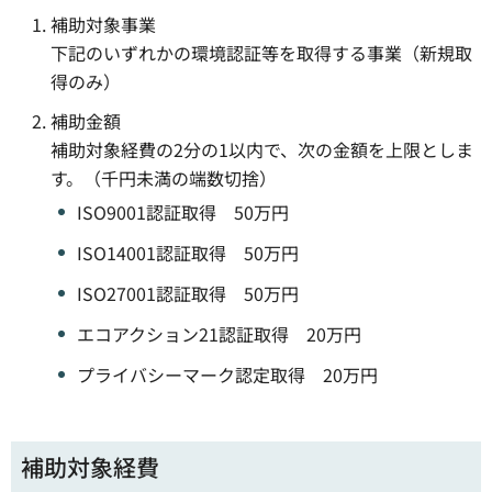
補助対象事業
下記のいずれかの環境認証等を取得する事業（新規取
得のみ）
補助金額
補助対象経費の2分の1以内で、次の金額を上限としま
す。（千円未満の端数切捨）
ISO9001認証取得 50万円
ISO14001認証取得 50万円
ISO27001認証取得 50万円
エコアクション21認証取得 20万円
プライバシーマーク認定取得 20万円
補助対象経費