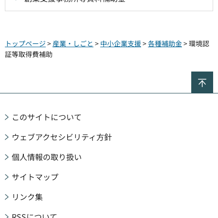
トップページ
>
産業・しごと
>
中小企業支援
>
各種補助金
> 環境認
証等取得費補助
ペ
このサイトについて
ウェブアクセシビリティ方針
個人情報の取り扱い
サイトマップ
リンク集
RSSについて