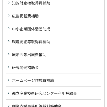
知的財産権取得費補助
広告掲載費補助
中小企業団体活動助成
環境認証等取得費補助
展示会等出展費補助
研究開発補助金
ホームページ作成費補助
都立産業技術研究センター利用補助金
創業支援事務所等賃料補助金