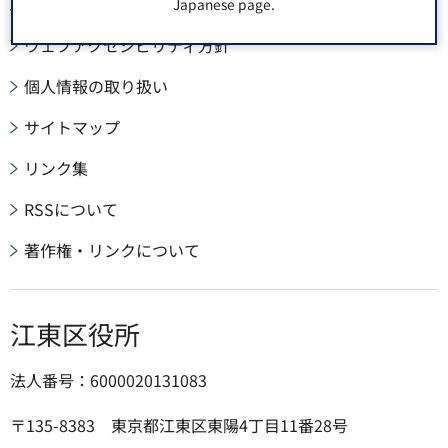
このサイトについて
Japanese page.
ウェブアクセシビリティ方針
個人情報の取り扱い
サイトマップ
リンク集
RSSについて
著作権・リンクについて
江東区役所
法人番号：6000020131083
〒135-8383 東京都江東区東陽4丁目11番28号