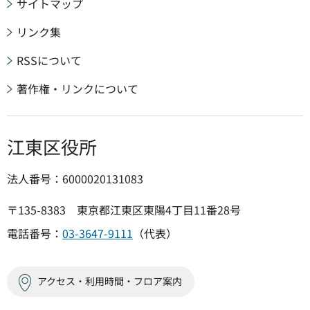
サイトマップ
リンク集
RSSについて
著作権・リンクについて
江東区役所
法人番号：6000020131083
〒135-8383 東京都江東区東陽4丁目11番28号
電話番号：
03-3647-9111
（代表）
アクセス・利用時間・フロア案内