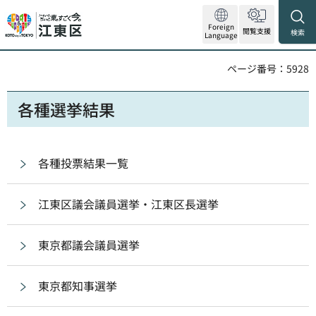
Foreign
閲覧支援
検索
Language
ページ番号：5928
各種選挙結果
各種投票結果一覧
江東区議会議員選挙・江東区長選挙
東京都議会議員選挙
東京都知事選挙