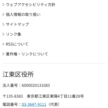
ウェブアクセシビリティ方針
個人情報の取り扱い
サイトマップ
リンク集
RSSについて
著作権・リンクについて
江東区役所
法人番号：6000020131083
〒135-8383 東京都江東区東陽4丁目11番28号
電話番号：
03-3647-9111
（代表）