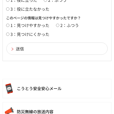
3：役に立たなかった
このページの情報は見つけやすかったですか？
1：見つけやすかった
2：ふつう
3：見つけにくかった
こうとう
安全安心メール
防災無線の放送内容