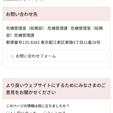
お問い合わせ先
危機管理室（総務部） 危機管理課 危機管理室（総務
部）危機管理課
郵便番号135-8383 東京都江東区東陽4丁目11番28号
より良いウェブサイトにするためにみなさまのご
意見をお聞かせください
このページの情報は役に立ちましたか？
1：役に立った
2：ふつう