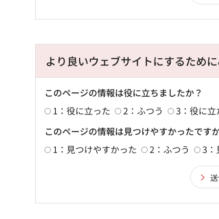
より良いウェブサイトにするために
このページの情報は役に立ちましたか？
1：役に立った
2：ふつう
3：役に立
このページの情報は見つけやすかったです
1：見つけやすかった
2：ふつう
3