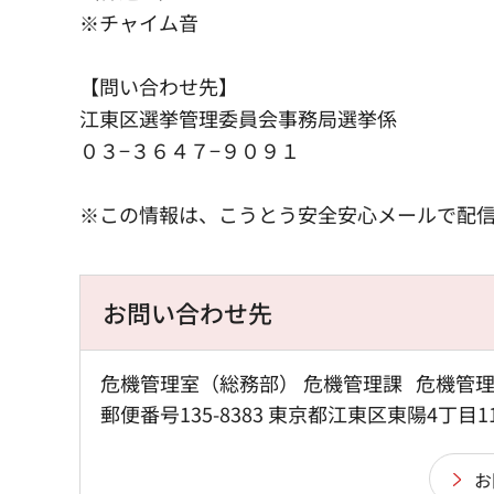
※チャイム音
【問い合わせ先】
江東区選挙管理委員会事務局選挙係
０３−３６４７−９０９１
※この情報は、こうとう安全安心メールで配
お問い合わせ先
危機管理室（総務部） 危機管理課 危機管
郵便番号135-8383 東京都江東区東陽4丁目1