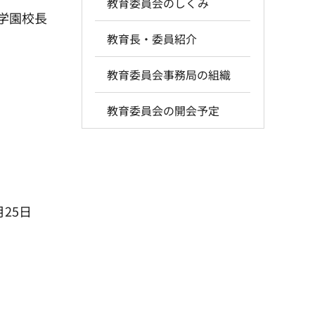
教育委員会のしくみ
学園校長
教育長・委員紹介
教育委員会事務局の組織
教育委員会の開会予定
25日