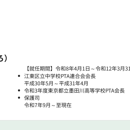
ろ）
【就任期間】令和8年4月1日～令和12年3月3
江東区立中学校PTA連合会会長
平成30年5月～平成31年4月
令和3年度東京都立墨田川高等学校PTA会長
保護司
令和7年9月～至現在