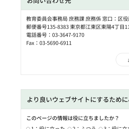
お問い合わせ先
教育委員会事務局 庶務課 庶務係 窓口：区役
郵便番号135-8383 東京都江東区東陽4丁目1
電話番号：03-3647-9170
Fax：03-5690-6911
より良いウェブサイトにするために
このページの情報は役に立ちましたか？
1：役に立った
2：ふつう
3：役に立