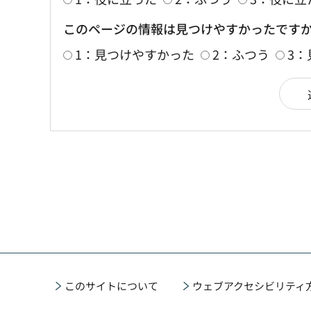
このページの情報は見つけやすかったです
1：見つけやすかった
2：ふつう
3
このサイトについて
ウェブアクセシビリティ