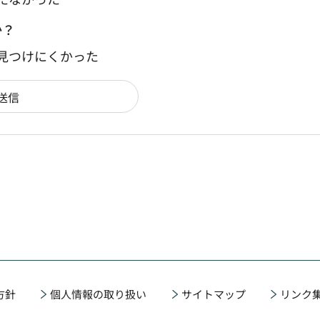
か？
：見つけにくかった
方針
個人情報の取り扱い
サイトマップ
リンク