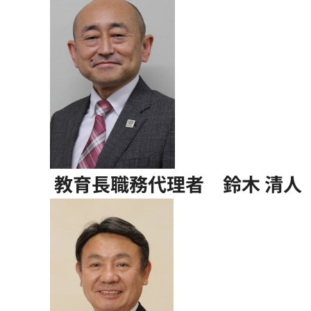
教育長職務代理者 鈴木 清人