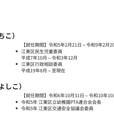
ちこ）
【就任期間】令和5年2月21日～令和9年2月2
江東区民生児童委員
平成7年10月～令和3年12月
江東区行政相談委員
平成19年8月～至現在
 よしこ）
【就任期間】令和6年10月31日～令和10年10
令和5年 江東区立幼稚園PTA連合会会長
令和5年 江東区交通安全協議会委員