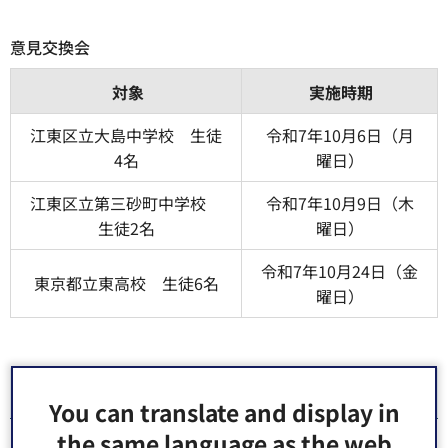
意見交換会
対象
実施時期
江東区立大島中学校 生徒
令和7年10月6日（月
4名
曜日）
江東区立第三砂町中学校
令和7年10月9日（木
生徒2名
曜日）
令和7年10月24日（金
東京都立東高校 生徒6名
曜日）
集約結果
You can translate and display in
the same language as the web