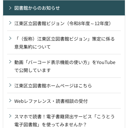
図書館からのお知らせ
江東区立図書館ビジョン（令和8年度～12年度）
「（仮称）江東区立図書館ビジョン」策定に係る
意見集約について
動画「バーコード表示機能の使い方」をYouTube
で公開しています
江東区立図書館ホームページはこちら
Webレファレンス・読書相談の受付
スマホで読書！電子書籍貸出サービス「こうとう
電子図書館」を使ってみませんか？