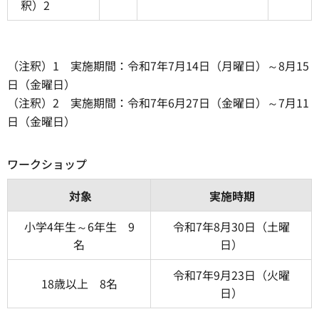
釈）2
（注釈）1 実施期間：令和7年7月14日（月曜日）～8月15
日（金曜日）
（注釈）2 実施期間：令和7年6月27日（金曜日）～7月11
日（金曜日）
ワークショップ
対象
実施時期
小学4年生～6年生 9
令和7年8月30日（土曜
名
日）
令和7年9月23日（火曜
18歳以上 8名
日）