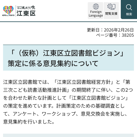
Foreign
閲覧支援
検索
Language
更新日：2026年2月26日
ページ番号：38205
「（仮称）江東区立図書館ビジョン」
策定に係る意見集約について
江東区立図書館では、「江東区立図書館経営方針」と「第
三次こども読書活動推進計画」の期間終了に伴い、この2つ
を合わせた新たな計画として「江東区立図書館ビジョン」
の策定を進めています。計画策定のための基礎調査とし
て、アンケート、ワークショップ、意見交換会を実施し、
意見集約を行いました。