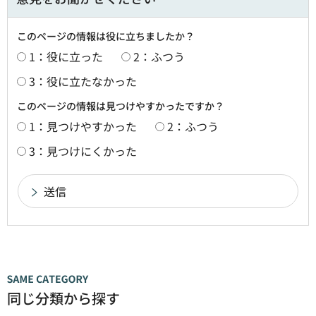
このページの情報は役に立ちましたか？
1：役に立った
2：ふつう
3：役に立たなかった
このページの情報は見つけやすかったですか？
1：見つけやすかった
2：ふつう
3：見つけにくかった
同じ分類から探す