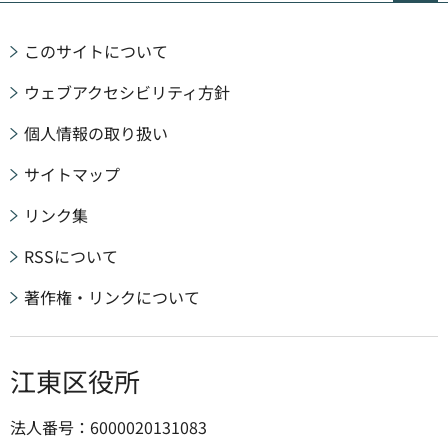
このサイトについて
ウェブアクセシビリティ方針
個人情報の取り扱い
サイトマップ
リンク集
RSSについて
著作権・リンクについて
江東区役所
法人番号：6000020131083