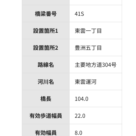
橋梁番号
41S
設置箇所1
東雲一丁目
設置箇所2
豊洲五丁目
路線名
主要地方道304号
河川名
東雲運河
橋長
104.0
有効歩道幅員
22.0
有効幅員
8.0