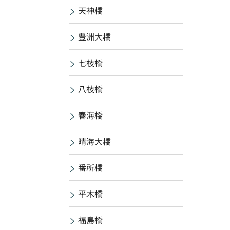
天神橋
豊洲大橋
七枝橋
八枝橋
春海橋
晴海大橋
番所橋
平木橋
福島橋