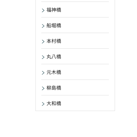
福神橋
船堀橋
本村橋
丸八橋
元木橋
柳島橋
大和橋