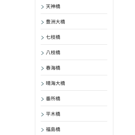
天神橋
豊洲大橋
七枝橋
八枝橋
春海橋
晴海大橋
番所橋
平木橋
福島橋