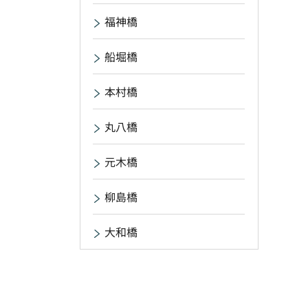
福神橋
船堀橋
本村橋
丸八橋
元木橋
柳島橋
大和橋