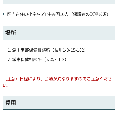
区内在住の小学4-5年生各回16人（保護者の送迎必須）
場所
深川南部保健相談所（枝川1-8-15-102）
城東保健相談所（大島3-1-3）
（注意）日程により、会場が異なりますのでご注意くださ
い。
費用