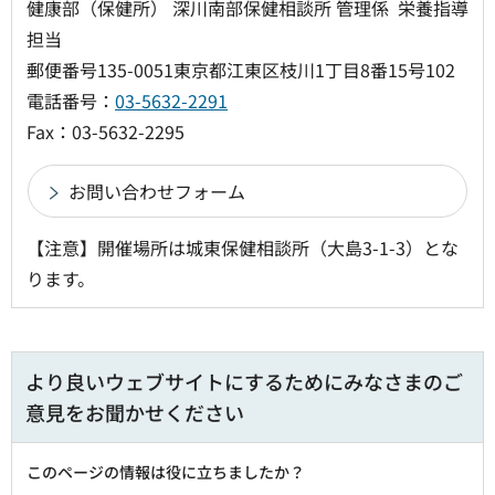
健康部（保健所） 深川南部保健相談所 管理係 栄養指導
担当
郵便番号135-0051東京都江東区枝川1丁目8番15号102
電話番号：
03-5632-2291
Fax：03-5632-2295
【注意】開催場所は城東保健相談所（大島3-1-3）とな
ります。
より良いウェブサイトにするためにみなさまのご
意見をお聞かせください
このページの情報は役に立ちましたか？