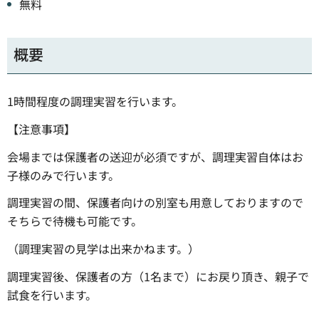
無料
概要
1時間程度の調理実習を行います。
【注意事項】
会場までは保護者の送迎が必須ですが、調理実習自体はお
子様のみで行います。
調理実習の間、保護者向けの別室も用意しておりますので
そちらで待機も可能です。
（調理実習の見学は出来かねます。）
調理実習後、保護者の方（1名まで）にお戻り頂き、親子で
試食を行います。