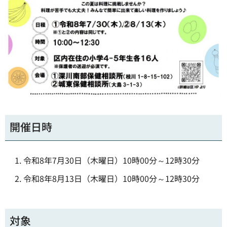
開催日時
令和8年7月30日（木曜日）10時00分～12時30分
令和8年8月13日（木曜日）10時00分～12時30分
対象