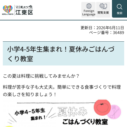
Foreign
閲覧支援
検索
Language
更新日：2026年6月11日
ページ番号：36489
小学4-5年生集まれ！夏休みごはんづ
くり教室
この夏は料理に挑戦してみませんか？
料理が苦手な子も大丈夫。簡単にできる食事づくりで料理
の楽しさを知りましょう！