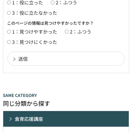
1：役に立った
2：ふつう
3：役に立たなかった
このページの情報は見つけやすかったですか？
1：見つけやすかった
2：ふつう
3：見つけにくかった
同じ分類から探す
食育応援講座