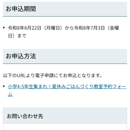
お申込期間
令和8年6月22日（月曜日）から令和8年7月3日（金曜
日）まで
お申込方法
以下のURLより電子申請にてお申込となります。
小学4-5年生集まれ！夏休みごはんづくり教室予約フォー
ム
お問い合わせ先