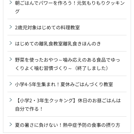
朝ごはんでパワーを作ろう！元気もりもりクッキン
グ
2歳児対象はじめての料理教室
はじめての離乳食教室離乳食きほんのき
野菜を使ったおやつ～噛み応えのある食品でゆっ
くりよく噛む習慣づくり～（終了しました）
小学4-5年生集まれ！夏休みごはんづくり教室
【小学2・3年生クッキング】休日のお昼ごはんは
自分で作る！
夏の暑さに負けない！熱中症予防の食事の摂り方