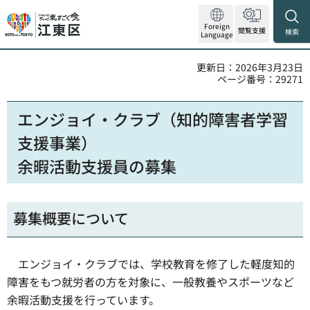
Foreign
閲覧支援
検索
Language
更新日：2026年3月23日
ページ番号：29271
エンジョイ・クラブ（知的障害者学習
支援事業）
余暇活動支援員の募集
募集概要について
エンジョイ・クラブでは、学校教育を修了した軽度知的
障害をもつ就労者の方を対象に、一般教養やスポーツなど
余暇活動支援を行っています。