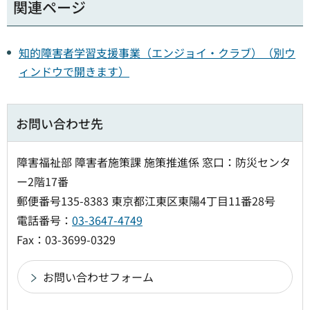
関連ページ
知的障害者学習支援事業（エンジョイ・クラブ）（別ウ
ィンドウで開きます）
お問い合わせ先
障害福祉部 障害者施策課 施策推進係 窓口：防災センタ
ー2階17番
郵便番号135-8383 東京都江東区東陽4丁目11番28号
電話番号：
03-3647-4749
Fax：03-3699-0329