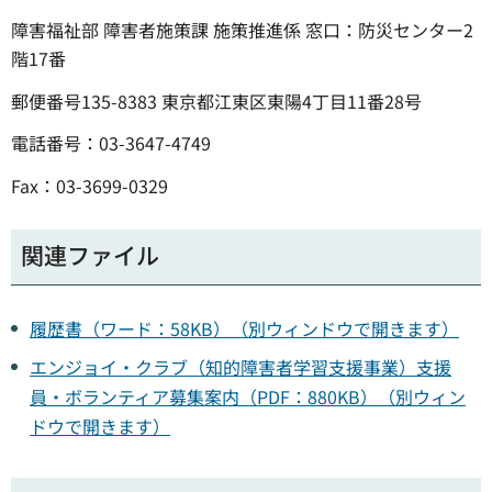
障害福祉部 障害者施策課 施策推進係 窓口：防災センター2
階17番
郵便番号135-8383 東京都江東区東陽4丁目11番28号
電話番号：03-3647-4749
Fax：03-3699-0329
関連ファイル
履歴書（ワード：58KB）（別ウィンドウで開きます）
エンジョイ・クラブ（知的障害者学習支援事業）支援
員・ボランティア募集案内（PDF：880KB）（別ウィン
ドウで開きます）