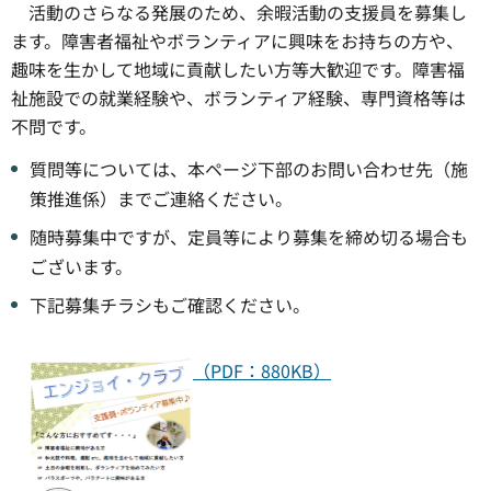
活動のさらなる発展のため、余暇活動の支援員を募集し
ます。障害者福祉やボランティアに興味をお持ちの方や、
趣味を生かして地域に貢献したい方等大歓迎です。障害福
祉施設での就業経験や、ボランティア経験、専門資格等は
不問です。
質問等については、本ページ下部のお問い合わせ先（施
策推進係）までご連絡ください。
随時募集中ですが、定員等により募集を締め切る場合も
ございます。
下記募集チラシもご確認ください。
（PDF：880KB）