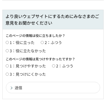
より良いウェブサイトにするためにみなさまのご
意見をお聞かせください
このページの情報は役に立ちましたか？
1：役に立った
2：ふつう
3：役に立たなかった
このページの情報は見つけやすかったですか？
1：見つけやすかった
2：ふつう
3：見つけにくかった