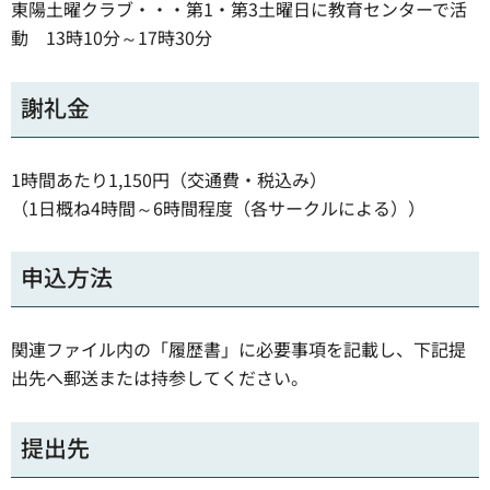
東陽土曜クラブ・・・第1・第3土曜日に教育センターで活
動 13時10分～17時30分
謝礼金
1時間あたり1,150円（交通費・税込み）
（1日概ね4時間～6時間程度（各サークルによる））
申込方法
関連ファイル内の「履歴書」に必要事項を記載し、下記提
出先へ郵送または持参してください。
提出先