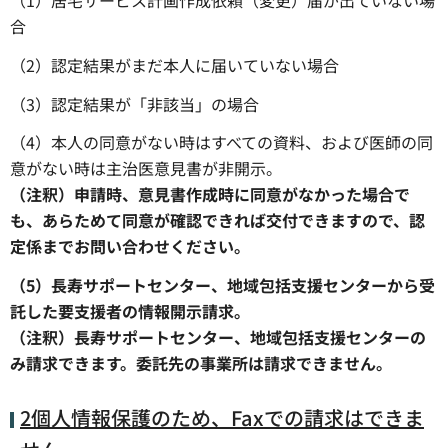
合
（2）認定結果がまだ本人に届いていない場合
（3）認定結果が「非該当」の場合
（4）本人の同意がない時はすべての資料、および医師の同
意がない時は主治医意見書が非開示。
（注釈）申請時、意見書作成時に同意がなかった場合で
も、あらためて同意が確認できれば交付できますので、認
定係までお問い合わせください。
（5）長寿サポートセンター、地域包括支援センターから受
託した要支援者の情報開示請求。
（注釈）長寿サポートセンター、地域包括支援センターの
み請求できます。委託先の事業所は請求できません。
2個人情報保護のため、Faxでの請求はできま