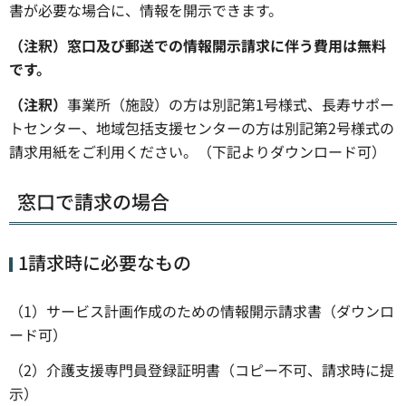
書が必要な場合に、情報を開示できます。
（注釈）窓口及び郵送での情報開示請求に伴う費用は無料
です。
（注釈）
事業所（施設）の方は別記第1号様式、長寿サポー
トセンター、地域包括支援センターの方は別記第2号様式の
請求用紙をご利用ください。（下記よりダウンロード可）
窓口で請求の場合
1請求時に必要なもの
（1）サービス計画作成のための情報開示請求書（ダウンロ
ード可）
（2）介護支援専門員登録証明書（コピー不可、請求時に提
示）