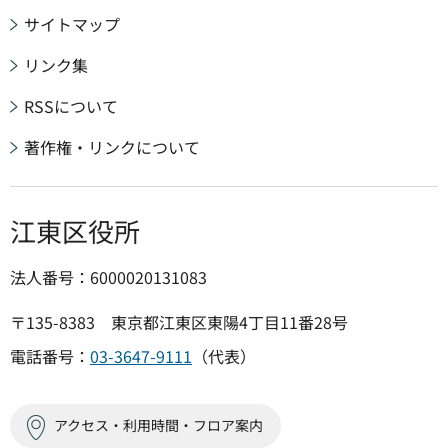
サイトマップ
リンク集
RSSについて
著作権・リンクについて
江東区役所
法人番号：6000020131083
〒135-8383 東京都江東区東陽4丁目11番28号
電話番号：
03-3647-9111
（代表）
アクセス・利用時間・フロア案内