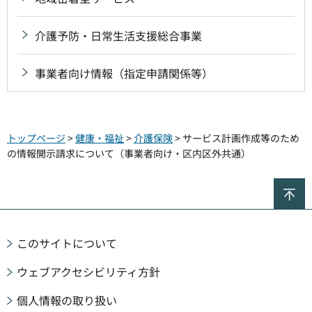
介護予防・日常生活支援総合事業
事業者向け情報（指定申請関係等）
トップページ
>
健康・福祉
>
介護保険
> サービス計画作成等のため
の情報開示請求について（事業者向け・区内区外共通）
ペ
このサイトについて
ウェブアクセシビリティ方針
個人情報の取り扱い