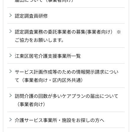
認定調査員研修
認定調査業務の委託事業者の募集(事業者向け） ※
ご協力をお願いします。
江東区居宅介護支援事業所一覧
サービス計画作成等のための情報開示請求につい
て（事業者向け・区内区外共通）
訪問介護の回数が多いケアプランの届出について
（事業者向け）
介護サービス事業所・施設をお探しの方へ