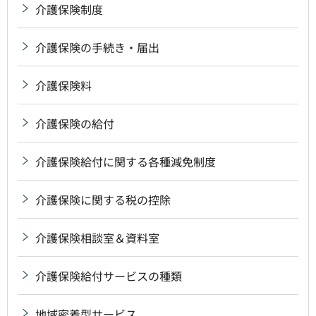
介護保険制度
介護保険の手続き・届出
介護保険料
介護保険の給付
介護保険給付に関する各種減免制度
介護保険に関する税の控除
介護保険相談室＆資料室
介護保険給付サービスの種類
地域密着型サービス