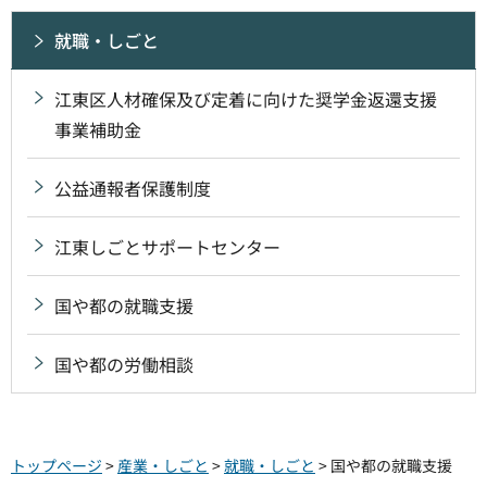
就職・しごと
江東区人材確保及び定着に向けた奨学金返還支援
事業補助金
公益通報者保護制度
江東しごとサポートセンター
国や都の就職支援
国や都の労働相談
トップページ
>
産業・しごと
>
就職・しごと
> 国や都の就職支援