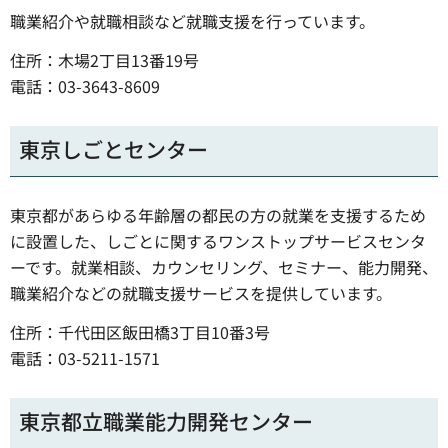
職業紹介や就職相談など就職支援を行っています。
住所：木場2丁目13番19号
電話：03-3643-8609
東京しごとセンター
東京都があらゆる年齢層の都民の方の就業を支援するため
に設置した、しごとに関するワンストップサービスセンタ
ーです。就業相談、カウンセリング、セミナー、能力開発、
職業紹介などの就職支援サービスを提供しています。
住所：千代田区飯田橋3丁目10番3号
電話：03-5211-1571
東京都立職業能力開発センター