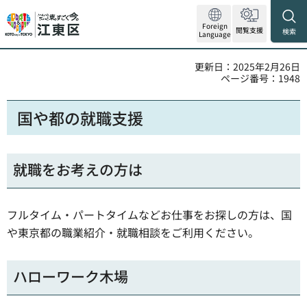
Foreign
閲覧支援
検索
Language
更新日：2025年2月26日
ページ番号：1948
国や都の就職支援
就職をお考えの方は
フルタイム・パートタイムなどお仕事をお探しの方は、国
や東京都の職業紹介・就職相談をご利用ください。
ハローワーク木場