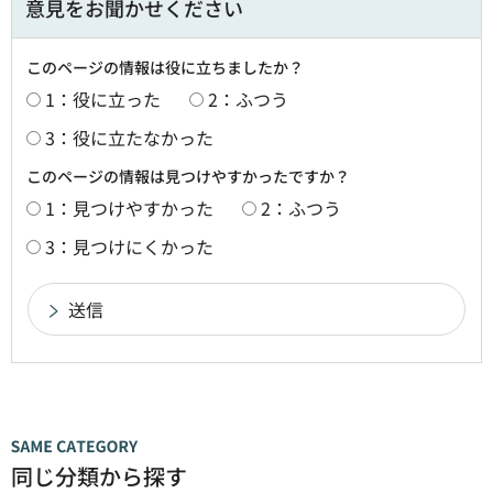
意見をお聞かせください
このページの情報は役に立ちましたか？
1：役に立った
2：ふつう
3：役に立たなかった
このページの情報は見つけやすかったですか？
1：見つけやすかった
2：ふつう
3：見つけにくかった
同じ分類から探す