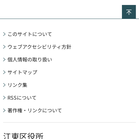
ペ
このサイトについて
ウェブアクセシビリティ方針
個人情報の取り扱い
サイトマップ
リンク集
RSSについて
著作権・リンクについて
江東区役所