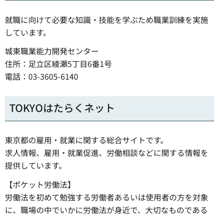
就職に向けて必要な知識・技能を学ぶため職業訓練を実施
しています。
城東職業能力開発センター
住所：足立区綾瀬5丁目6番1号
電話：03-3605-6140
TOKYOはたらくネット
東京都の雇用・就業に関する総合サイトです。
求人情報、雇用・就業促進、労働相談などに関する情報を
提供しています。
【ポケット労働法】
労働法を初めて勉強する労働者あるいは使用者の方を対象
に、職場の中でいかに労働法が身近で、大切なものである