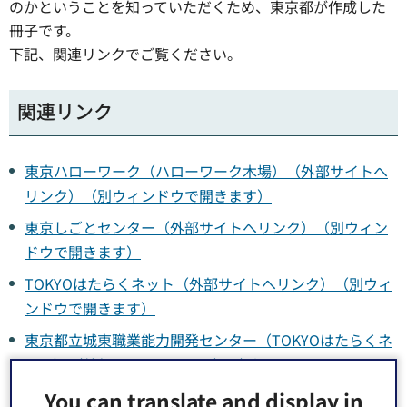
のかということを知っていただくため、東京都が作成した
冊子です。
下記、関連リンクでご覧ください。
関連リンク
東京ハローワーク（ハローワーク木場）（外部サイトへ
リンク）（別ウィンドウで開きます）
東京しごとセンター（外部サイトへリンク）（別ウィン
ドウで開きます）
TOKYOはたらくネット（外部サイトへリンク）（別ウィ
ンドウで開きます）
東京都立城東職業能力開発センター（TOKYOはたらくネ
ット）（外部サイトへリンク）（別ウィンドウで開きま
す）
You can translate and display in